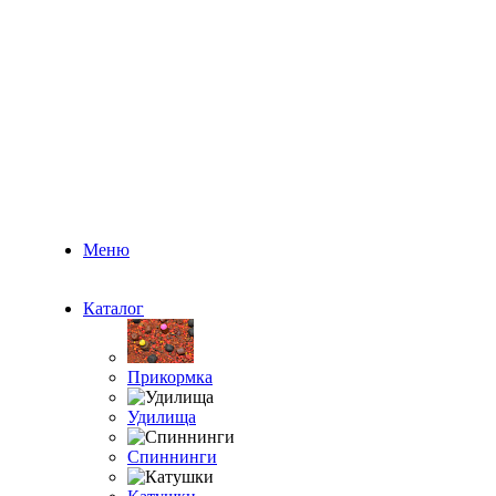
Меню
Каталог
Прикормка
Удилища
Спиннинги