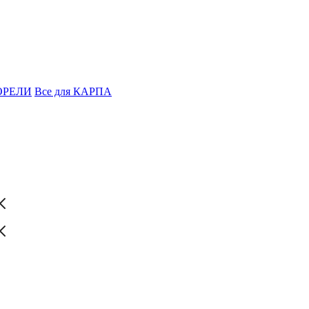
ФОРЕЛИ
Все для КАРПА