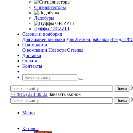
Сигнализаторы
Ледобуры
Пуффы GRIZZLI
Сезоны и подборки
Для Зимней рыбалки
Для Летней рыбалки
Все для 
О компании
О компании
Новости
Отзывы
Доставка
Оплата
Контакты
+7 (915) 223-30-22
Заказать звонок
Меню
Каталог