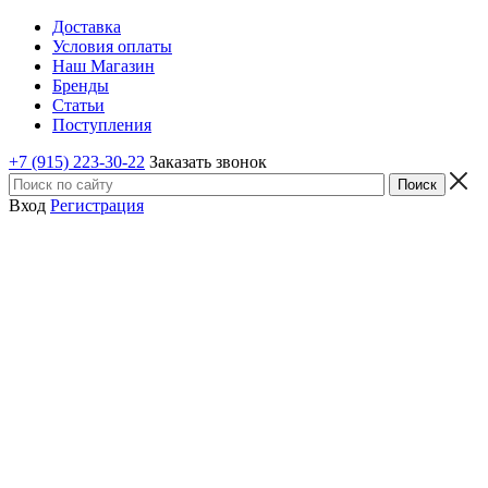
Доставка
Условия оплаты
Наш Магазин
Бренды
Статьи
Поступления
+7 (915) 223-30-22
Заказать звонок
Вход
Регистрация