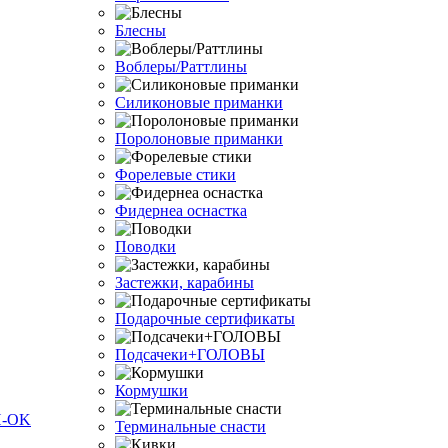
Блесны
Воблеры/Раттлины
Силиконовые приманки
Поролоновые приманки
Форелевые стики
Фидернеа оснастка
Поводки
Застежки, карабины
Подарочные сертификаты
Подсачеки+ГОЛОВЫ
Кормушки
Терминальные снасти