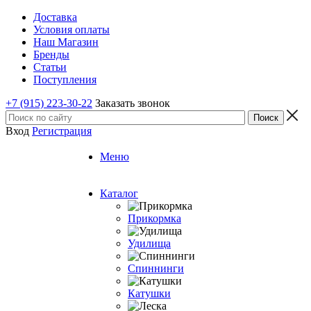
Доставка
Условия оплаты
Наш Магазин
Бренды
Статьи
Поступления
+7 (915) 223-30-22
Заказать звонок
Вход
Регистрация
Меню
Каталог
Прикормка
Удилища
Спиннинги
Катушки