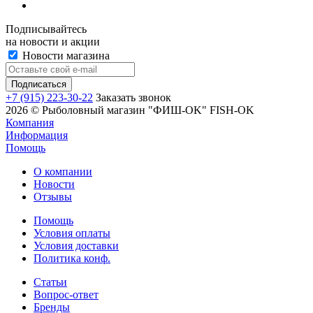
Подписывайтесь
на новости и акции
Новости магазина
+7 (915) 223-30-22
Заказать звонок
2026 © Рыболовный магазин "ФИШ-OK" FISH-OK
Компания
Информация
Помощь
О компании
Новости
Отзывы
Помощь
Условия оплаты
Условия доставки
Политика конф.
Статьи
Вопрос-ответ
Бренды