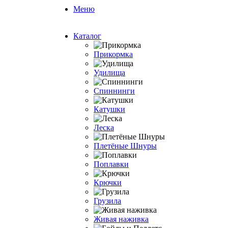
Меню
Каталог
Прикормка
Удилища
Спиннинги
Катушки
Леска
Плетёные Шнуры
Поплавки
Крючки
Грузила
Живая наживка