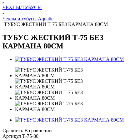
-
ЧЕХЛЫ/ТУБУСЫ
-
Чехлы и тубусы Aquatic
-
ТУБУС ЖЕСТКИЙ Т-75 БЕЗ КАРМАНА 80СМ
ТУБУС ЖЕСТКИЙ Т-75 БЕЗ
КАРМАНА 80СМ
Сравнить
В сравнении
Артикул
Т-75-80