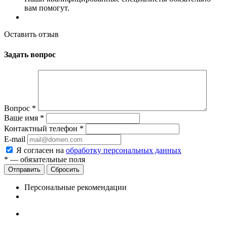
вам помогут.
Оставить отзыв
Задать вопрос
Вопрос
*
Ваше имя
*
Контактный телефон
*
E-mail
Я согласен на
обработку персональных данных
*
— обязательные поля
Сбросить
Персональные рекомендации