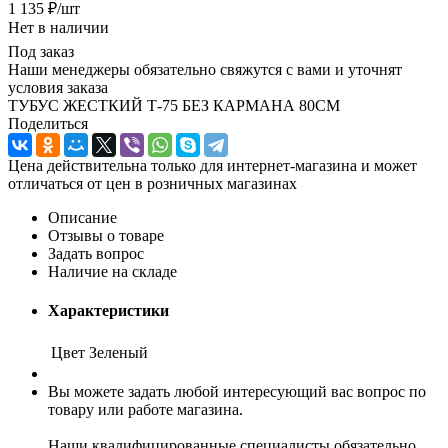
1 135
₽
/шт
Нет в наличии
Под заказ
Наши менеджеры обязательно свяжутся с вами и уточнят
условия заказа
ТУБУС ЖЕСТКИЙ Т-75 БЕЗ КАРМАНА 80СМ
Поделиться
Цена действительна только для интернет-магазина и может
отличаться от цен в розничных магазинах
Описание
Отзывы о товаре
Задать вопрос
Наличие на складе
Характеристики
Цвет
Зеленый
Вы можете задать любой интересующий вас вопрос по
товару или работе магазина.
Наши квалифицированные специалисты обязательно