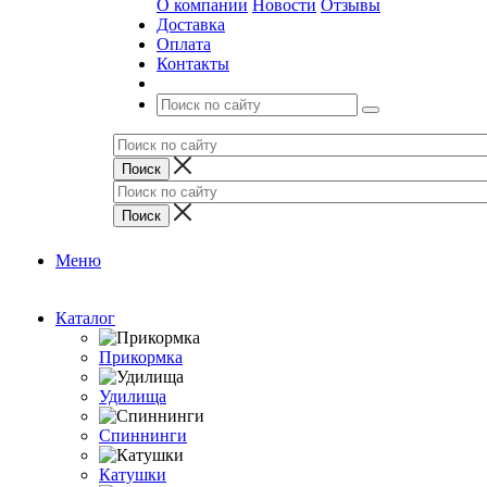
О компании
Новости
Отзывы
Доставка
Оплата
Контакты
Меню
Каталог
Прикормка
Удилища
Спиннинги
Катушки