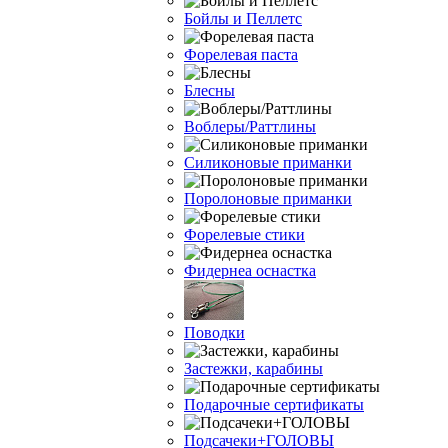
Бойлы и Пеллетс
Форелевая паста
Блесны
Воблеры/Раттлины
Силиконовые приманки
Поролоновые приманки
Форелевые стики
Фидернеа оснастка
Поводки
Застежки, карабины
Подарочные сертификаты
Подсачеки+ГОЛОВЫ