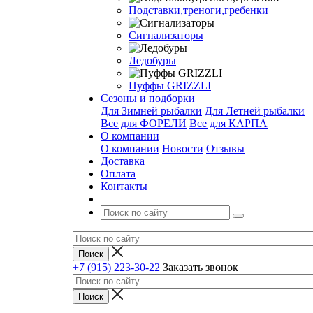
Подставки,треноги,гребенки
Сигнализаторы
Ледобуры
Пуффы GRIZZLI
Сезоны и подборки
Для Зимней рыбалки
Для Летней рыбалки
Все для ФОРЕЛИ
Все для КАРПА
О компании
О компании
Новости
Отзывы
Доставка
Оплата
Контакты
+7 (915) 223-30-22
Заказать звонок