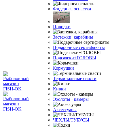
Фидернеа оснастка
Поводки
Застежки, карабины
Подарочные сертификаты
Подсачеки+ГОЛОВЫ
Кормушки
Терминальные снасти
Кивки
Эхолоты - камеры
Аксессуары
ЧЕХЛЫ/ТУБУСЫ