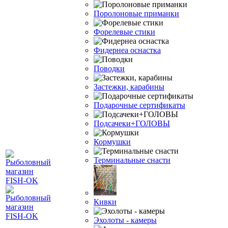
Поролоновые приманки
Форелевые стики
Фидернеа оснастка
Поводки
Застежки, карабины
Подарочные сертификаты
Подсачеки+ГОЛОВЫ
Кормушки
Терминальные снасти
Кивки
Эхолоты - камеры