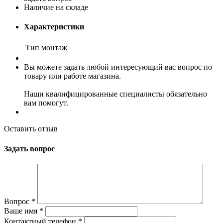
Наличие на складе
Характеристики
Тип
монтаж
Вы можете задать любой интересующий вас вопрос по
товару или работе магазина.
Наши квалифицированные специалисты обязательно
вам помогут.
Оставить отзыв
Задать вопрос
Вопрос
*
Ваше имя
*
Контактный телефон
*