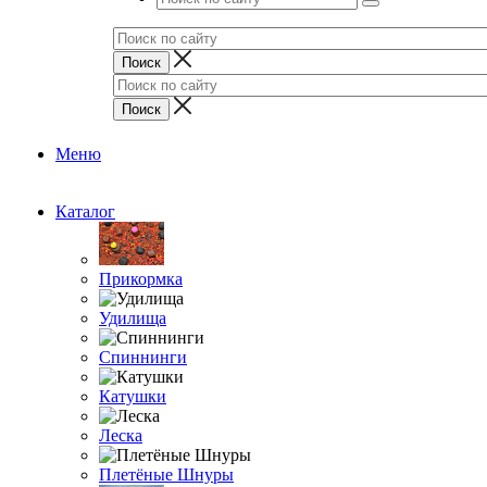
Меню
Каталог
Прикормка
Удилища
Спиннинги
Катушки
Леска
Плетёные Шнуры