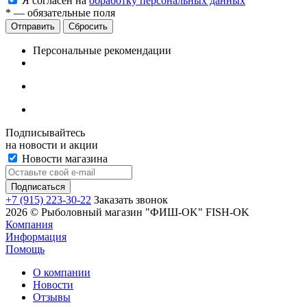
Я согласен на
обработку персональных данных
*
— обязательные поля
Сбросить
Персональные рекомендации
Подписывайтесь
на новости и акции
Новости магазина
+7 (915) 223-30-22
Заказать звонок
2026 © Рыболовный магазин "ФИШ-OK" FISH-OK
Компания
Информация
Помощь
О компании
Новости
Отзывы