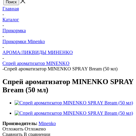
Главная
-
Каталог
-
Прикормка
-
Прикормки Minenko
-
АРОМА/ЛИКВИДЫ МИНЕНКО
-
Спрей ароматизатор MINENKO
-
Спрей ароматизатор MINENKO SPRAY Bream (50 мл)
Спрей ароматизатор MINENKO SPRAY
Bream (50 мл)
Производитель:
Minenko
Отложить
Отложено
Сравнить
В сравнении