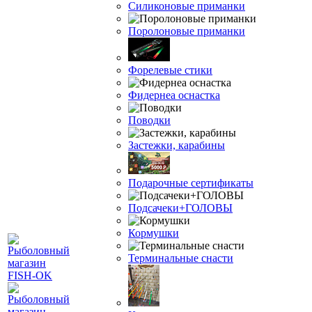
Силиконовые приманки
Поролоновые приманки
Форелевые стики
Фидернеа оснастка
Поводки
Застежки, карабины
Подарочные сертификаты
Подсачеки+ГОЛОВЫ
Кормушки
Терминальные снасти