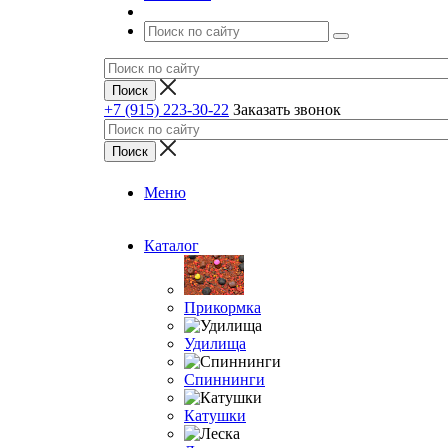
+7 (915) 223-30-22
Заказать звонок
Меню
Каталог
Прикормка
Удилища
Спиннинги
Катушки