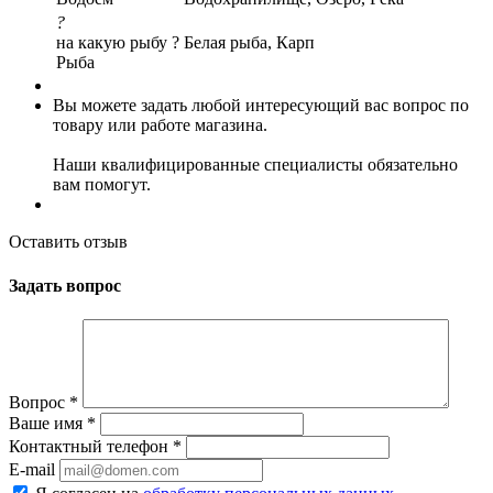
?
на какую рыбу ?
Белая рыба, Карп
Рыба
Вы можете задать любой интересующий вас вопрос по
товару или работе магазина.
Наши квалифицированные специалисты обязательно
вам помогут.
Оставить отзыв
Задать вопрос
Вопрос
*
Ваше имя
*
Контактный телефон
*
E-mail