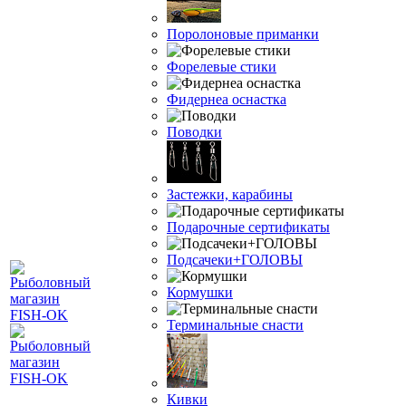
Поролоновые приманки
Форелевые стики
Фидернеа оснастка
Поводки
Застежки, карабины
Подарочные сертификаты
Подсачеки+ГОЛОВЫ
Кормушки
Терминальные снасти
Кивки