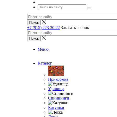
+7 (915) 223-30-22
Заказать звонок
Меню
Каталог
Прикормка
Удилища
Спиннинги
Катушки
Леска