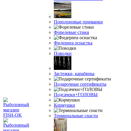
Поролоновые приманки
Форелевые стики
Фидернеа оснастка
Поводки
Застежки, карабины
Подарочные сертификаты
Подсачеки+ГОЛОВЫ
Кормушки
Терминальные снасти