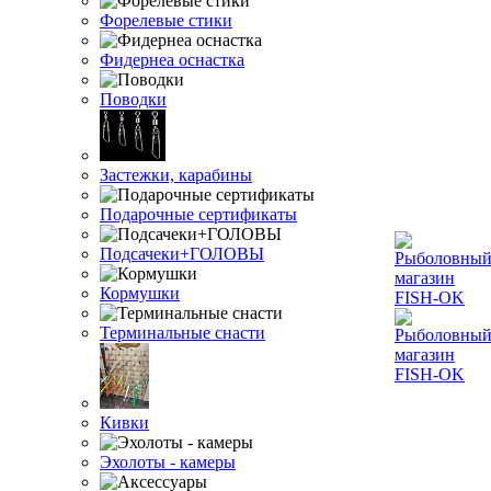
Форелевые стики
Фидернеа оснастка
Поводки
Застежки, карабины
Подарочные сертификаты
Подсачеки+ГОЛОВЫ
Кормушки
Терминальные снасти
Кивки
Эхолоты - камеры