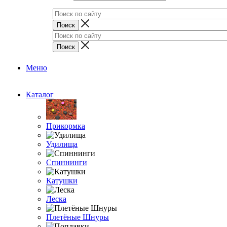
Меню
Каталог
Прикормка
Удилища
Спиннинги
Катушки
Леска
Плетёные Шнуры