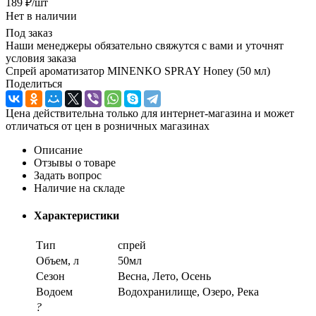
189
₽
/шт
Нет в наличии
Под заказ
Наши менеджеры обязательно свяжутся с вами и уточнят
условия заказа
Спрей ароматизатор MINENKO SPRAY Honey (50 мл)
Поделиться
Цена действительна только для интернет-магазина и может
отличаться от цен в розничных магазинах
Описание
Отзывы о товаре
Задать вопрос
Наличие на складе
Характеристики
Тип
спрей
Объем, л
50мл
Сезон
Весна, Лето, Осень
Водоем
Водохранилище, Озеро, Река
?