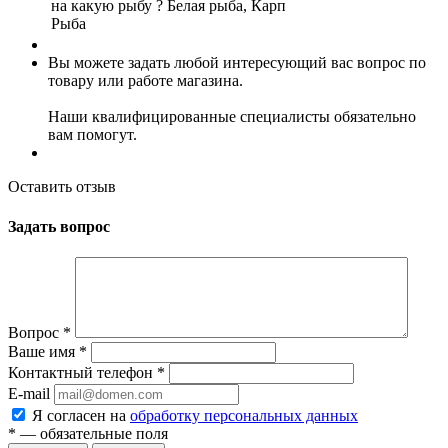
на какую рыбу ?
Белая рыба, Карп
Рыба
Вы можете задать любой интересующий вас вопрос по
товару или работе магазина.
Наши квалифицированные специалисты обязательно
вам помогут.
Оставить отзыв
Задать вопрос
Вопрос
*
Ваше имя
*
Контактный телефон
*
E-mail
Я согласен на
обработку персональных данных
*
— обязательные поля