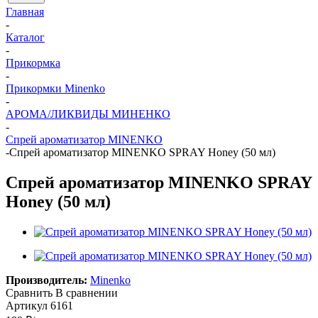
Главная
-
Каталог
-
Прикормка
-
Прикормки Minenko
-
АРОМА/ЛИКВИДЫ МИНЕНКО
-
Спрей ароматизатор MINENKO
-
Спрей ароматизатор MINENKO SPRAY Honey (50 мл)
Спрей ароматизатор MINENKO SPRAY
Honey (50 мл)
Производитель:
Minenko
Сравнить
В сравнении
Артикул
6161