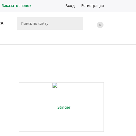
Заказать звонок
Вход
Регистрация
ТА
0