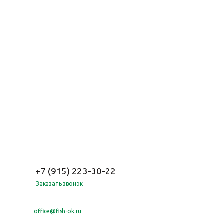
+7 (915) 223-30-22
Заказать звонок
office@fish-ok.ru