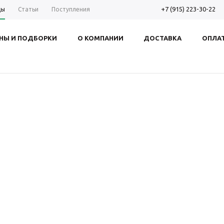
+7 (915) 223-30-22
ды
Статьи
Поступления
НЫ И ПОДБОРКИ
О КОМПАНИИ
ДОСТАВКА
ОПЛА