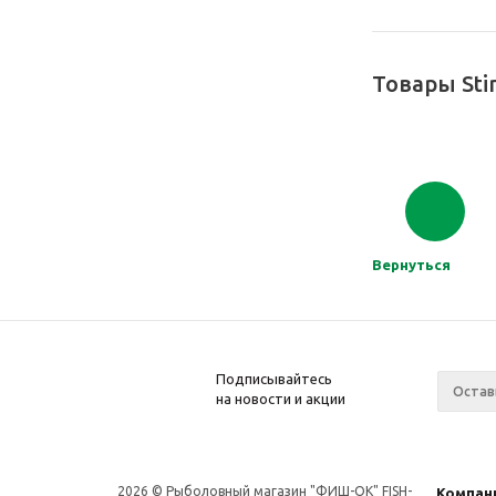
Товары Sti
Вернуться
Подписывайтесь
на новости и акции
2026 © Рыболовный магазин "ФИШ-OK" FISH-
Компан