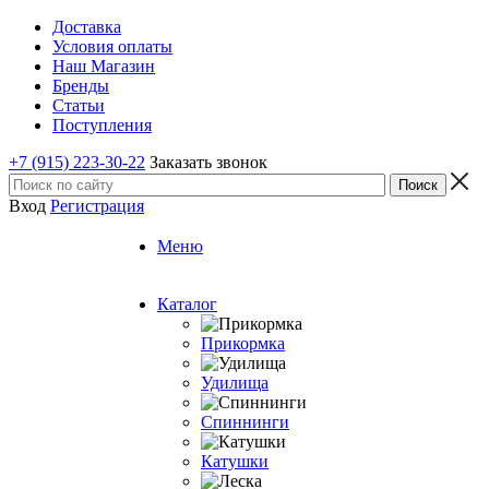
Доставка
Условия оплаты
Наш Магазин
Бренды
Статьи
Поступления
+7 (915) 223-30-22
Заказать звонок
Вход
Регистрация
Меню
Каталог
Прикормка
Удилища
Спиннинги
Катушки