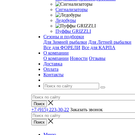
Сигнализаторы
Ледобуры
Пуффы GRIZZLI
Сезоны и подборки
Для Зимней рыбалки
Для Летней рыбалки
Все для ФОРЕЛИ
Все для КАРПА
О компании
О компании
Новости
Отзывы
Доставка
Оплата
Контакты
+7 (915) 223-30-22
Заказать звонок
Меню