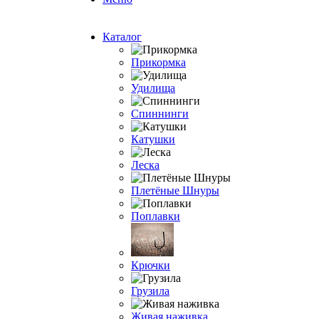
Каталог
Прикормка
Удилища
Спиннинги
Катушки
Леска
Плетёные Шнуры
Поплавки
Крючки
Грузила
Живая наживка