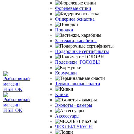
Форелевые стики
Фидернеа оснастка
Поводки
Застежки, карабины
Подарочные сертификаты
Подсачеки+ГОЛОВЫ
Кормушки
Терминальные снасти
Кивки
Эхолоты - камеры
Аксессуары
ЧЕХЛЫ/ТУБУСЫ