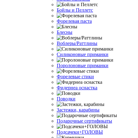
Бойлы и Пеллетс
Форелевая паста
Блесны
Воблеры/Раттлины
Силиконовые приманки
Поролоновые приманки
Форелевые стики
Фидернеа оснастка
Поводки
Застежки, карабины
Подарочные сертификаты
Подсачеки+ГОЛОВЫ