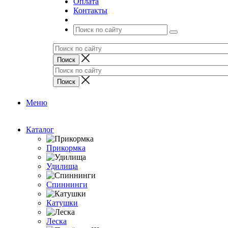
Оплата
Контакты
Меню
Каталог
Прикормка
Удилища
Спиннинги
Катушки
Леска