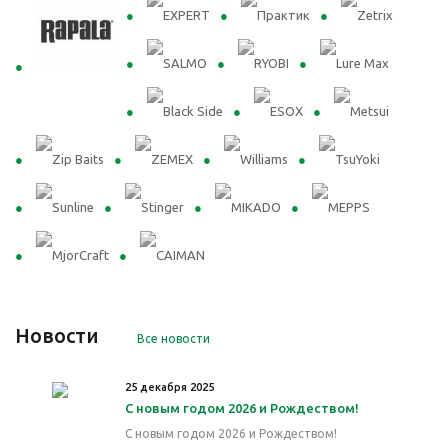
Новости
Все новости
25 декабря 2025
С новым годом 2026 и Рождеством!
С новым годом 2026 и Рождеством!