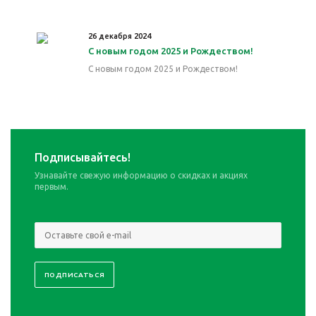
26 декабря 2024
С новым годом 2025 и Рождеством!
С новым годом 2025 и Рождеством!
Подписывайтесь!
Узнавайте свежую информацию о скидках и акциях
первым.