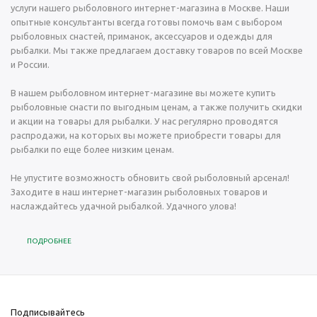
услуги нашего рыболовного интернет-магазина в Москве. Наши
опытные консультанты всегда готовы помочь вам с выбором
рыболовных снастей, приманок, аксессуаров и одежды для
рыбалки. Мы также предлагаем доставку товаров по всей Москве
и России.
В нашем рыболовном интернет-магазине вы можете купить
рыболовные снасти по выгодным ценам, а также получить скидки
и акции на товары для рыбалки. У нас регулярно проводятся
распродажи, на которых вы можете приобрести товары для
рыбалки по еще более низким ценам.
Не упустите возможность обновить свой рыболовный арсенал!
Заходите в наш интернет-магазин рыболовных товаров и
наслаждайтесь удачной рыбалкой. Удачного улова!
ПОДРОБНЕЕ
Подписывайтесь