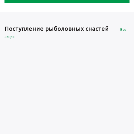
Поступление рыболовных снастей
Все
акции