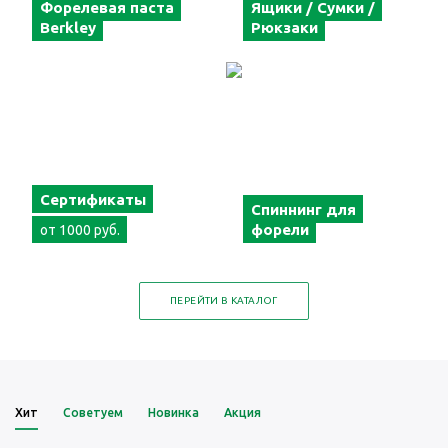
Форелевая паста
Ящики / Сумки /
Berkley
Рюкзаки
Сертификаты
Спиннинг для
форели
от 1000 руб.
ПЕРЕЙТИ В КАТАЛОГ
Хит
Советуем
Новинка
Акция