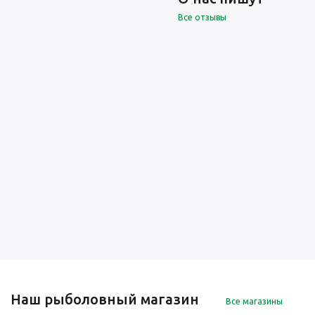
Все отзывы
Наш рыболовный магазин
Все магазины