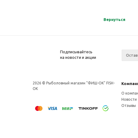
Вернуться
Подписывайтесь
на новости и акции
2026 © Рыболовный магазин "ФИШ-OK" FISH-
Компан
OK
О компа
Новости
Отзывы