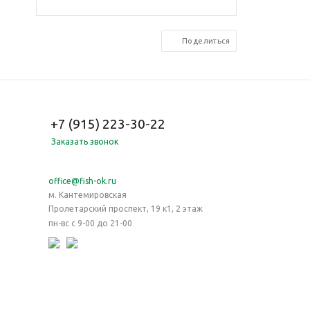
Поделиться
+7 (915) 223-30-22
Заказать звонок
office@fish-ok.ru
м. Кантемировская
Пролетарский проспект, 19 к1, 2 этаж
пн-вс с 9-00 до 21-00