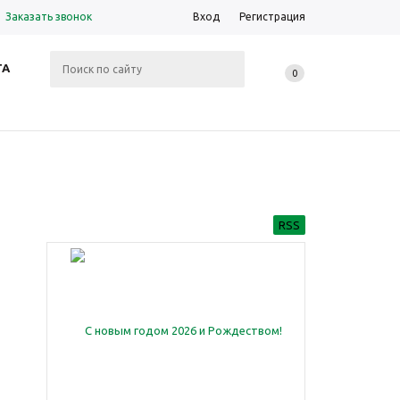
Заказать звонок
Вход
Регистрация
ТА
0
RSS