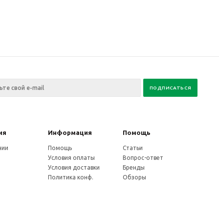
ия
Информация
Помощь
нии
Помощь
Статьи
Условия оплаты
Вопрос-ответ
Условия доставки
Бренды
Политика конф.
Обзоры