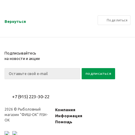
Поделиться
Вернуться
Подписывайтесь
на новости и акции
+7 (915) 223-30-22
2026 © Рыболовный
Компания
магазин "ФИШ-OK" FISH-
Информация
OK
Помощь