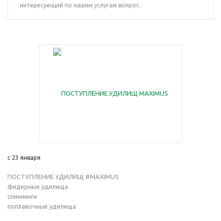
интересующий по нашим услугам вопрос.
с 23 января
ПОСТУПЛЕНИЕ УДИЛИЩ #MAXIMUS
фидерные удилища
спиннинги
поплавочные удилища