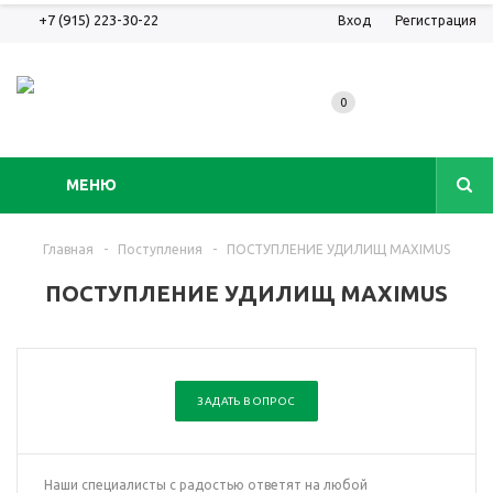
+7 (915) 223-30-22
Вход
Регистрация
0
МЕНЮ
Главная
-
Поступления
-
ПОСТУПЛЕНИЕ УДИЛИЩ MAXIMUS
ПОСТУПЛЕНИЕ УДИЛИЩ MAXIMUS
ЗАДАТЬ ВОПРОС
Наши специалисты с радостью ответят на любой