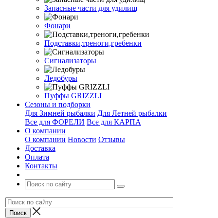
Запасные части для удилищ
Фонари
Подставки,треноги,гребенки
Сигнализаторы
Ледобуры
Пуффы GRIZZLI
Сезоны и подборки
Для Зимней рыбалки
Для Летней рыбалки
Все для ФОРЕЛИ
Все для КАРПА
О компании
О компании
Новости
Отзывы
Доставка
Оплата
Контакты