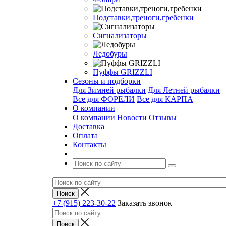
Подставки,треноги,гребенки
Сигнализаторы
Ледобуры
Пуффы GRIZZLI
Сезоны и подборки
Для Зимней рыбалки
Для Летней рыбалки
Все для ФОРЕЛИ
Все для КАРПА
О компании
О компании
Новости
Отзывы
Доставка
Оплата
Контакты
+7 (915) 223-30-22
Заказать звонок