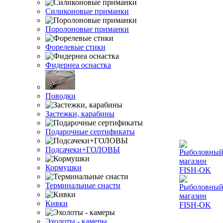
Силиконовые приманки
Поролоновые приманки
Форелевые стики
Фидернеа оснастка
Поводки
Застежки, карабины
Подарочные сертификаты
Подсачеки+ГОЛОВЫ
Кормушки
Терминальные снасти
Кивки
Эхолоты - камеры