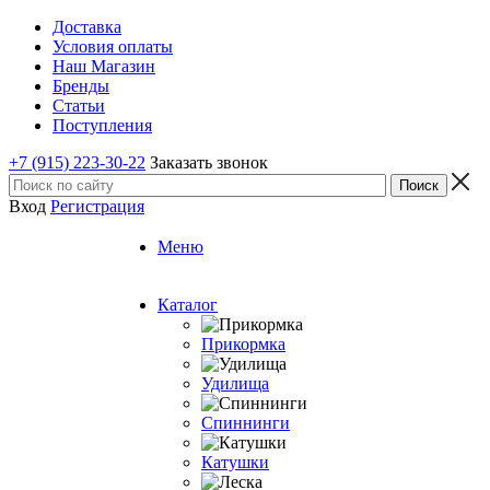
Доставка
Условия оплаты
Наш Магазин
Бренды
Статьи
Поступления
+7 (915) 223-30-22
Заказать звонок
Вход
Регистрация
Меню
Каталог
Прикормка
Удилища
Спиннинги
Катушки