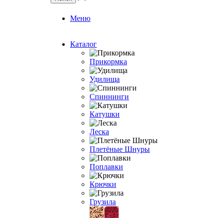
Меню
Каталог
Прикормка
Удилища
Спиннинги
Катушки
Леска
Плетёные Шнуры
Поплавки
Крючки
Грузила