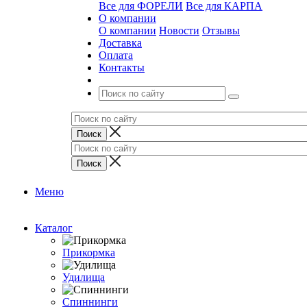
Все для ФОРЕЛИ
Все для КАРПА
О компании
О компании
Новости
Отзывы
Доставка
Оплата
Контакты
Меню
Каталог
Прикормка
Удилища
Спиннинги