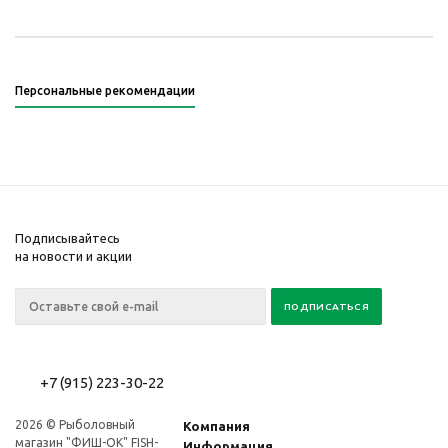
Персональные рекомендации
Подписывайтесь
на новости и акции
+7 (915) 223-30-22
2026 © Рыболовный
Компания
магазин "ФИШ-OK" FISH-
Информация