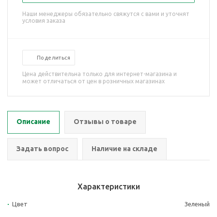
Наши менеджеры обязательно свяжутся с вами и уточнят
условия заказа
Поделиться
Цена действительна только для интернет-магазина и
может отличаться от цен в розничных магазинах
Описание
Отзывы о товаре
Задать вопрос
Наличие на складе
Характеристики
Цвет
Зеленый