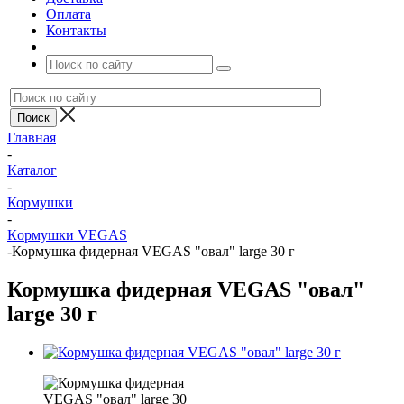
Оплата
Контакты
Главная
-
Каталог
-
Кормушки
-
Кoрмушки VEGAS
-
Кормушка фидерная VEGAS "овал" large 30 г
Кормушка фидерная VEGAS "овал"
large 30 г