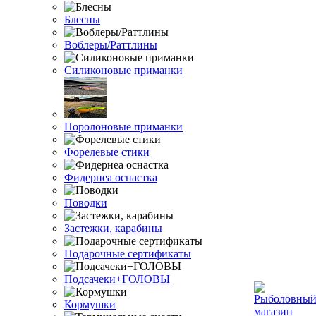
Блесны
Воблеры/Раттлины
Силиконовые приманки
Поролоновые приманки
Форелевые стики
Фидернеа оснастка
Поводки
Застежки, карабины
Подарочные сертификаты
Подсачеки+ГОЛОВЫ
Кормушки