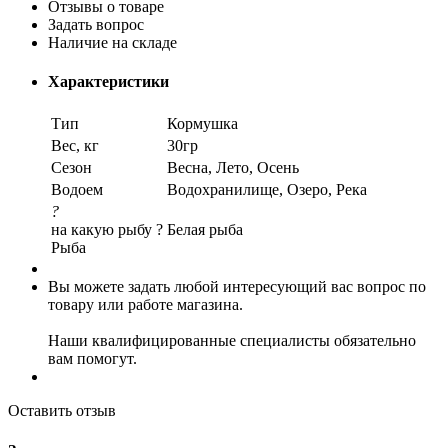
Отзывы о товаре
Задать вопрос
Наличие на складе
Характеристики
Тип
Кормушка
Вес, кг
30гр
Сезон
Весна, Лето, Осень
Водоем
Водохранилище, Озеро, Река
?
на какую рыбу ?
Белая рыба
Рыба
Вы можете задать любой интересующий вас вопрос по
товару или работе магазина.
Наши квалифицированные специалисты обязательно
вам помогут.
Оставить отзыв