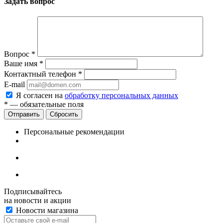
Задать вопрос
Вопрос
*
Ваше имя
*
Контактный телефон
*
E-mail
Я согласен на
обработку персональных данных
*
— обязательные поля
Сбросить
Персональные рекомендации
Подписывайтесь
на новости и акции
Новости магазина