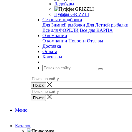
Ледобуры
Пуффы GRIZZLI
Сезоны и подборки
Для Зимней рыбалки
Для Летней рыбалки
Все для ФОРЕЛИ
Все для КАРПА
О компании
О компании
Новости
Отзывы
Доставка
Оплата
Контакты
Меню
Каталог