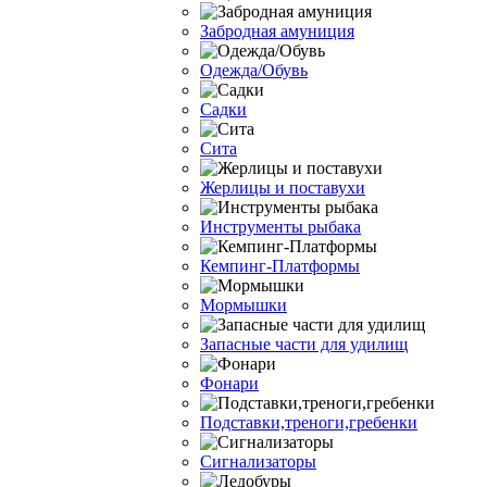
Забродная амуниция
Одежда/Обувь
Садки
Сита
Жерлицы и поставухи
Инструменты рыбака
Кемпинг-Платформы
Мормышки
Запасные части для удилищ
Фонари
Подставки,треноги,гребенки
Сигнализаторы