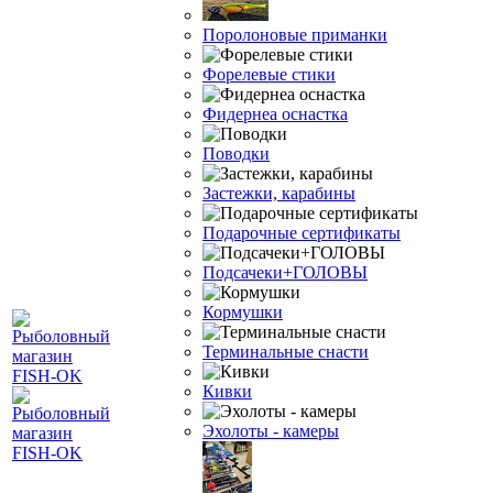
Поролоновые приманки
Форелевые стики
Фидернеа оснастка
Поводки
Застежки, карабины
Подарочные сертификаты
Подсачеки+ГОЛОВЫ
Кормушки
Терминальные снасти
Кивки
Эхолоты - камеры