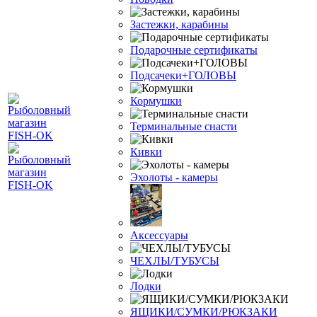
Застежки, карабины
Подарочные сертификаты
Подсачеки+ГОЛОВЫ
Кормушки
Терминальные снасти
Кивки
Эхолоты - камеры
Аксессуары
ЧЕХЛЫ/ТУБУСЫ
Лодки
ЯЩИКИ/СУМКИ/РЮКЗАКИ