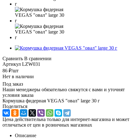
Сравнить
В сравнении
Артикул
LZW031
86
₽
/шт
Нет в наличии
Под заказ
Наши менеджеры обязательно свяжутся с вами и уточнят
условия заказа
Кормушка фидерная VEGAS "овал" large 30 г
Поделиться
Цена действительна только для интернет-магазина и может
отличаться от цен в розничных магазинах
Описание