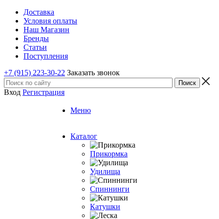
Доставка
Условия оплаты
Наш Магазин
Бренды
Статьи
Поступления
+7 (915) 223-30-22
Заказать звонок
Вход
Регистрация
Меню
Каталог
Прикормка
Удилища
Спиннинги
Катушки