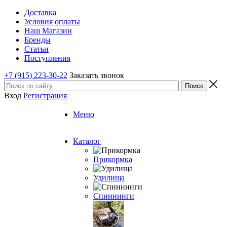
Доставка
Условия оплаты
Наш Магазин
Бренды
Статьи
Поступления
+7 (915) 223-30-22
Заказать звонок
Вход
Регистрация
Меню
Каталог
Прикормка
Удилища
Спиннинги