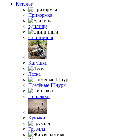
Каталог
Прикормка
Удилища
Спиннинги
Катушки
Леска
Плетёные Шнуры
Поплавки
Крючки
Грузила