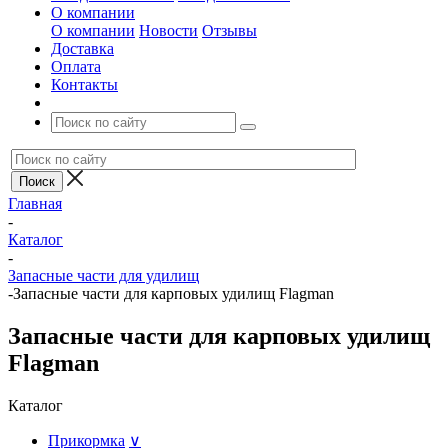
О компании
О компании
Новости
Отзывы
Доставка
Оплата
Контакты
Главная
-
Каталог
-
Запасные части для удилищ
-
Запасные части для карповых удилищ Flagman
Запасные части для карповых удилищ
Flagman
Каталог
Прикормка
∨