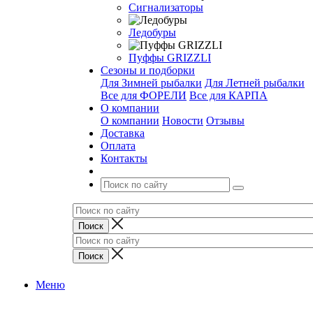
Сигнализаторы
Ледобуры
Пуффы GRIZZLI
Сезоны и подборки
Для Зимней рыбалки
Для Летней рыбалки
Все для ФОРЕЛИ
Все для КАРПА
О компании
О компании
Новости
Отзывы
Доставка
Оплата
Контакты
Меню