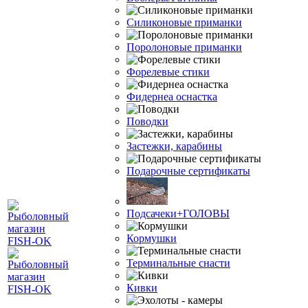
Силиконовые приманки
Поролоновые приманки
Форелевые стики
Фидернеа оснастка
Поводки
Застежки, карабины
Подарочные сертификаты
Подсачеки+ГОЛОВЫ
Кормушки
Терминальные снасти
Кивки