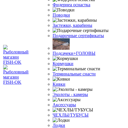
Фидернеа оснастка
Поводки
Застежки, карабины
Подарочные сертификаты
Подсачеки+ГОЛОВЫ
Кормушки
Терминальные снасти
Кивки
Эхолоты - камеры
Аксессуары
ЧЕХЛЫ/ТУБУСЫ
Лодки