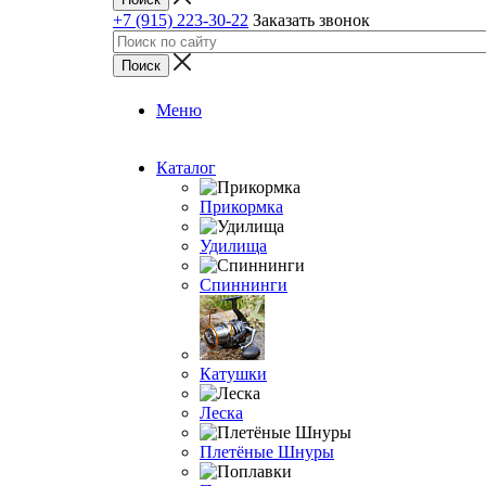
+7 (915) 223-30-22
Заказать звонок
Меню
Каталог
Прикормка
Удилища
Спиннинги
Катушки
Леска
Плетёные Шнуры