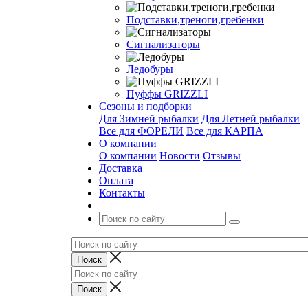
Подставки,треноги,гребенки
Сигнализаторы
Ледобуры
Пуффы GRIZZLI
Сезоны и подборки
Для Зимней рыбалки
Для Летней рыбалки
Все для ФОРЕЛИ
Все для КАРПА
О компании
О компании
Новости
Отзывы
Доставка
Оплата
Контакты