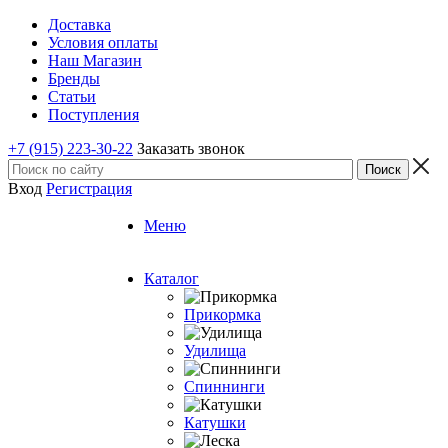
Доставка
Условия оплаты
Наш Магазин
Бренды
Статьи
Поступления
+7 (915) 223-30-22
Заказать звонок
Вход
Регистрация
Меню
Каталог
Прикормка
Удилища
Спиннинги
Катушки