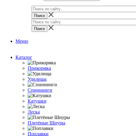
Меню
Каталог
Прикормка
Удилища
Спиннинги
Катушки
Леска
Плетёные Шнуры
Поплавки