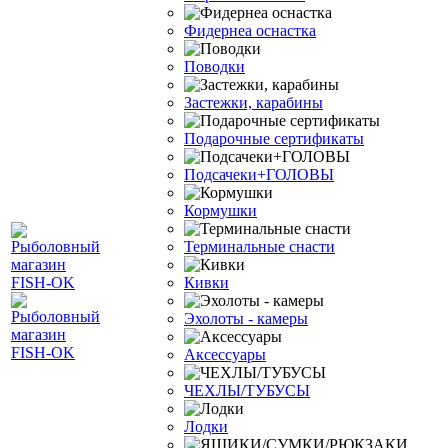
Фидернеа оснастка
Поводки
Застежки, карабины
Подарочные сертификаты
Подсачеки+ГОЛОВЫ
Кормушки
Терминальные снасти
Кивки
Эхолоты - камеры
Аксессуары
ЧЕХЛЫ/ТУБУСЫ
Лодки