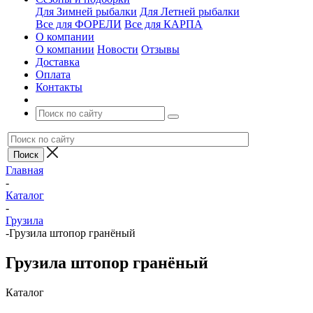
Для Зимней рыбалки
Для Летней рыбалки
Все для ФОРЕЛИ
Все для КАРПА
О компании
О компании
Новости
Отзывы
Доставка
Оплата
Контакты
Главная
-
Каталог
-
Грузила
-
Грузила штопор гранёный
Грузила штопор гранёный
Каталог