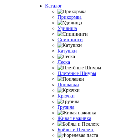
Каталог
Прикормка
Удилища
Спиннинги
Катушки
Леска
Плетёные Шнуры
Поплавки
Крючки
Грузила
Живая наживка
Бойлы и Пеллетс