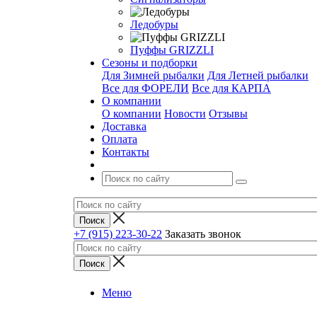
Ледобуры
Пуффы GRIZZLI
Сезоны и подборки
Для Зимней рыбалки
Для Летней рыбалки
Все для ФОРЕЛИ
Все для КАРПА
О компании
О компании
Новости
Отзывы
Доставка
Оплата
Контакты
+7 (915) 223-30-22
Заказать звонок
Меню