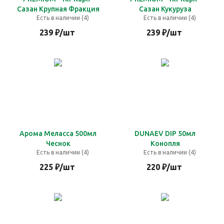
Сазан Крупная Фракция
Сазан Кукуруза
Есть в наличии (4)
Есть в наличии (4)
239
₽
/шт
239
₽
/шт
Арома Меласса 500мл
DUNAEV DIP 50мл
Чеснок
Конопля
Есть в наличии (4)
Есть в наличии (4)
225
₽
/шт
220
₽
/шт