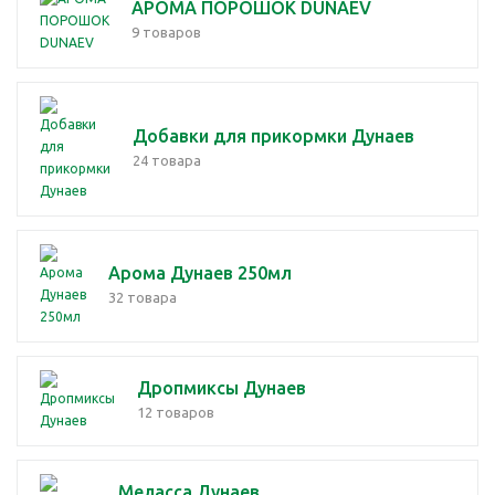
АРОМА ПОРОШОК DUNAEV
9 товаров
Добавки для прикормки Дунаев
24 товара
Арома Дунаев 250мл
32 товара
Дропмиксы Дунаев
12 товаров
Меласса Дунаев