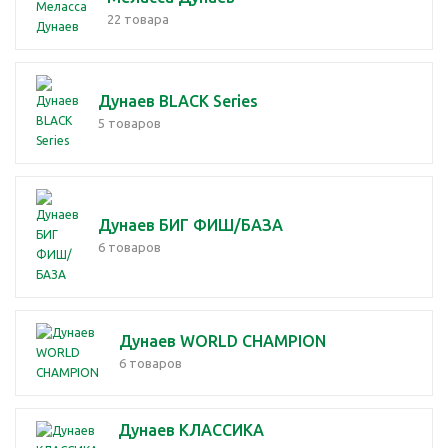
22 товара
Дунаев BLACK Series
5 товаров
Дунаев БИГ ФИШ/БАЗА
6 товаров
Дунаев WORLD CHAMPION
6 товаров
Дунаев КЛАССИКА