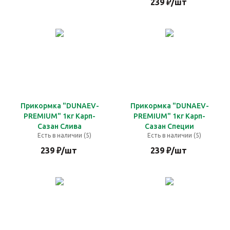
239
₽
/шт
Прикормка "DUNAEV-
Прикормка "DUNAEV-
PREMIUM" 1кг Карп-
PREMIUM" 1кг Карп-
Сазан Слива
Сазан Специи
Есть в наличии (5)
Есть в наличии (5)
239
₽
/шт
239
₽
/шт