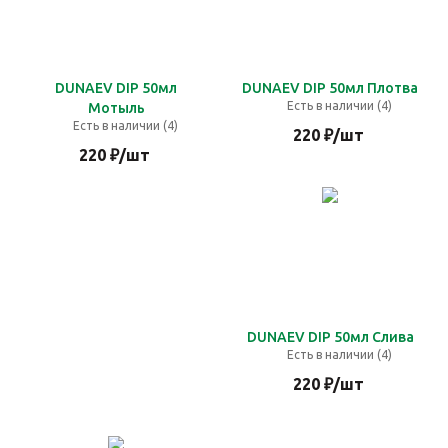
DUNAEV DIP 50мл
DUNAEV DIP 50мл Плотва
Есть в наличии (4)
Мотыль
Есть в наличии (4)
220
₽
/шт
220
₽
/шт
DUNAEV DIP 50мл Слива
Есть в наличии (4)
220
₽
/шт