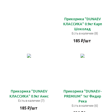
Прикормка "DUNAEV
КЛАССИКА" 0.9кг Карп
Шоколад
Есть в наличии (8)
185
₽
/шт
Прикормка "DUNAEV
Прикормка "DUNAEV-
КЛАССИКА" 0.9кг Анис
PREMIUM" 1кг Фидер
Есть в наличии (7)
Река
Есть в наличии (6)
185
₽
/шт