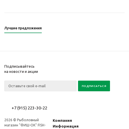
Лучшие предложения
Подписывайтесь
на новости и акции
+7 (915) 223-30-22
2026 © Рыболовный
Компания
магазин "ФИШ-OK" FISH-
Информация