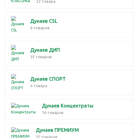
22 товара
Дунаев CSL
6 товаров
Дунаев ДИП
35 товаров
Дунаев СПОРТ
4 товара
Дунаев Концентраты
16 товаров
Дунаев ПРЕМИУМ
25 товаров