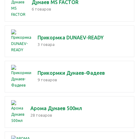
Дунаев MS FACTOR
6 товаров
Прикормка DUNAEV-READY
3 товара
Прикормки Дунаев-Фадеев
9 товаров
Арома Дунаев 500мл
28 товаров