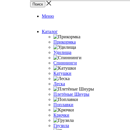
Меню
Каталог
Прикормка
Удилища
Спиннинги
Катушки
Леска
Плетёные Шнуры
Поплавки
Крючки
Грузила