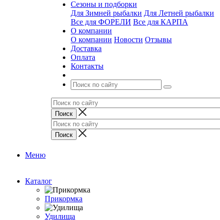
Сезоны и подборки
Для Зимней рыбалки
Для Летней рыбалки
Все для ФОРЕЛИ
Все для КАРПА
О компании
О компании
Новости
Отзывы
Доставка
Оплата
Контакты
Меню
Каталог
Прикормка
Удилища