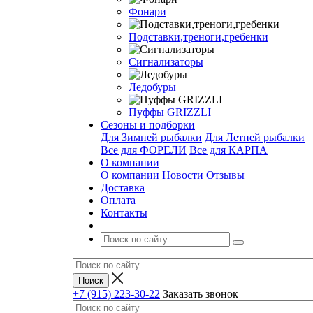
Фонари
Подставки,треноги,гребенки
Сигнализаторы
Ледобуры
Пуффы GRIZZLI
Сезоны и подборки
Для Зимней рыбалки
Для Летней рыбалки
Все для ФОРЕЛИ
Все для КАРПА
О компании
О компании
Новости
Отзывы
Доставка
Оплата
Контакты
+7 (915) 223-30-22
Заказать звонок