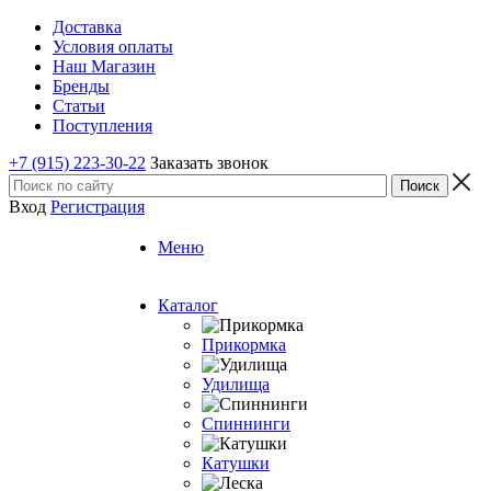
Доставка
Условия оплаты
Наш Магазин
Бренды
Статьи
Поступления
+7 (915) 223-30-22
Заказать звонок
Вход
Регистрация
Меню
Каталог
Прикормка
Удилища
Спиннинги
Катушки