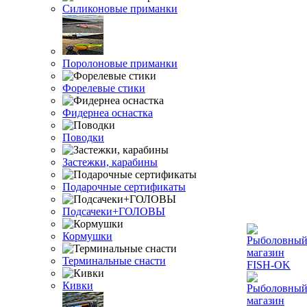
Силиконовые приманки
Поролоновые приманки
Форелевые стики
Фидернеа оснастка
Поводки
Застежки, карабины
Подарочные сертификаты
Подсачеки+ГОЛОВЫ
Кормушки
Терминальные снасти
Кивки