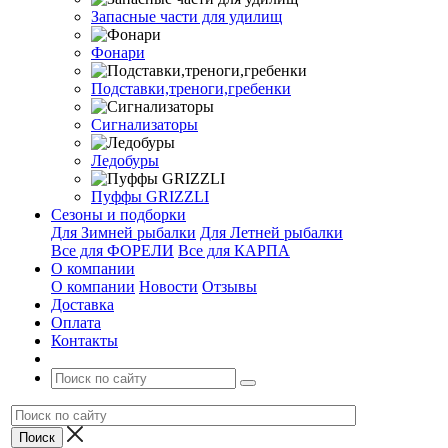
Запасные части для удилищ
Фонари
Подставки,треноги,гребенки
Сигнализаторы
Ледобуры
Пуффы GRIZZLI
Сезоны и подборки
Для Зимней рыбалки
Для Летней рыбалки
Все для ФОРЕЛИ
Все для КАРПА
О компании
О компании
Новости
Отзывы
Доставка
Оплата
Контакты