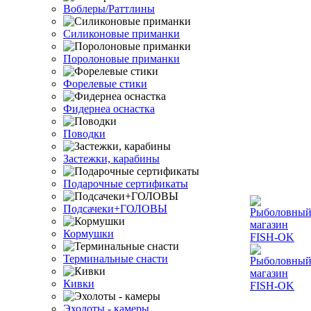
Воблеры/Раттлины
Силиконовые приманки
Поролоновые приманки
Форелевые стики
Фидернеа оснастка
Поводки
Застежки, карабины
Подарочные сертификаты
Подсачеки+ГОЛОВЫ
Кормушки
Терминальные снасти
Кивки
Эхолоты - камеры