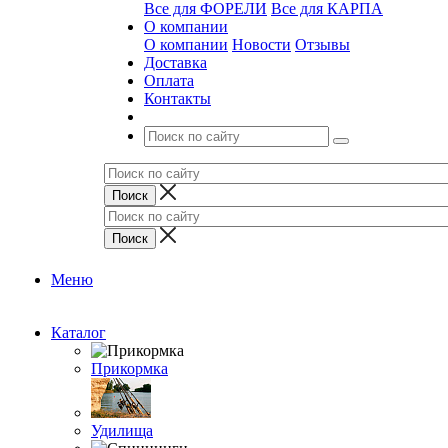
Все для ФОРЕЛИ
Все для КАРПА
О компании
О компании
Новости
Отзывы
Доставка
Оплата
Контакты
Меню
Каталог
Прикормка
Удилища