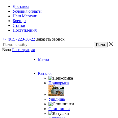
Доставка
Условия оплаты
Наш Магазин
Бренды
Статьи
Поступления
+7 (915) 223-30-22
Заказать звонок
Вход
Регистрация
Меню
Каталог
Прикормка
Удилища
Спиннинги