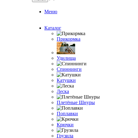
Меню
Каталог
Прикормка
Удилища
Спиннинги
Катушки
Леска
Плетёные Шнуры
Поплавки
Крючки
Грузила