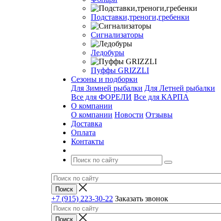
Подставки,треноги,гребенки
Сигнализаторы
Ледобуры
Пуффы GRIZZLI
Сезоны и подборки
Для Зимней рыбалки
Для Летней рыбалки
Все для ФОРЕЛИ
Все для КАРПА
О компании
О компании
Новости
Отзывы
Доставка
Оплата
Контакты
+7 (915) 223-30-22
Заказать звонок