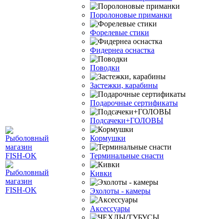
Поролоновые приманки
Форелевые стики
Фидернеа оснастка
Поводки
Застежки, карабины
Подарочные сертификаты
Подсачеки+ГОЛОВЫ
Кормушки
Терминальные снасти
Кивки
Эхолоты - камеры
Аксессуары