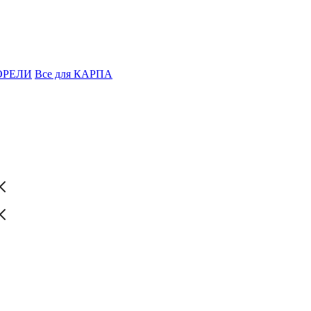
ФОРЕЛИ
Все для КАРПА