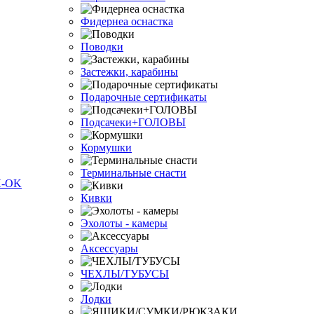
Фидернеа оснастка
Поводки
Застежки, карабины
Подарочные сертификаты
Подсачеки+ГОЛОВЫ
Кормушки
Терминальные снасти
Кивки
Эхолоты - камеры
Аксессуары
ЧЕХЛЫ/ТУБУСЫ
Лодки