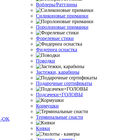
Воблеры/Раттлины
Силиконовые приманки
Поролоновые приманки
Форелевые стики
Фидернеа оснастка
Поводки
Застежки, карабины
Подарочные сертификаты
Подсачеки+ГОЛОВЫ
Кормушки
Терминальные снасти
Кивки
Эхолоты - камеры