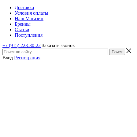
Доставка
Условия оплаты
Наш Магазин
Бренды
Статьи
Поступления
+7 (915) 223-30-22
Заказать звонок
Вход
Регистрация