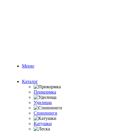
Меню
Каталог
Прикормка
Удилища
Спиннинги
Катушки