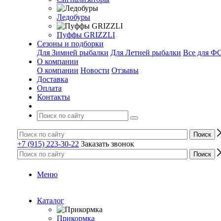
Ледобуры
Пуффы GRIZZLI
Сезоны и подборки
Для Зимней рыбалки
Для Летней рыбалки
Все для 
О компании
О компании
Новости
Отзывы
Доставка
Оплата
Контакты
+7 (915) 223-30-22
Заказать звонок
Меню
Каталог
Прикормка