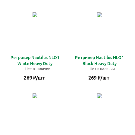
Ретривер Nautilus NLO1
Ретривер Nautilus NLO1
White Heavy Duty
Black Heavy Duty
Нет в наличии
Нет в наличии
269
₽
/шт
269
₽
/шт