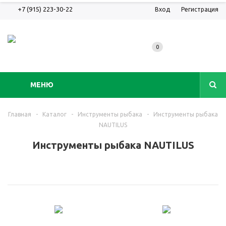
+7 (915) 223-30-22
Вход
Регистрация
0
МЕНЮ
Главная
-
Каталог
-
Инструменты рыбака
-
Инструменты рыбака
NAUTILUS
Инструменты рыбака NAUTILUS