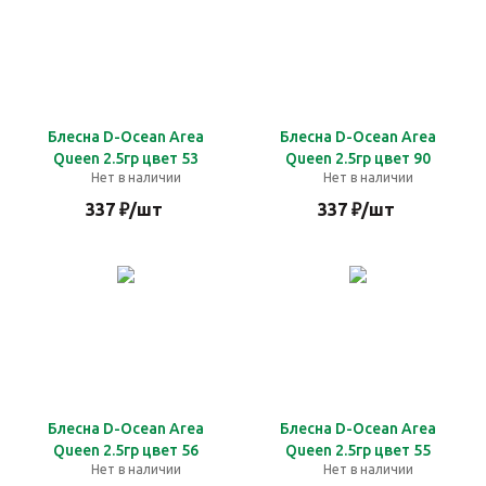
Блесна D-Ocean Area
Блесна D-Ocean Area
Queen 2.5гр цвет 53
Queen 2.5гр цвет 90
Нет в наличии
Нет в наличии
337
₽
/шт
337
₽
/шт
Блесна D-Ocean Area
Блесна D-Ocean Area
Queen 2.5гр цвет 56
Queen 2.5гр цвет 55
Нет в наличии
Нет в наличии