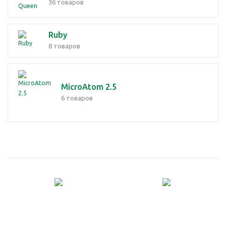
36 товаров
Ruby
8 товаров
MicroAtom 2.5
6 товаров