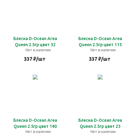
Блесна D-Ocean Area
Блесна D-Ocean Area
Queen 2.5гр цвет 32
Queen 2.5гр цвет 115
Нет в наличии
Нет в наличии
337
₽
/шт
337
₽
/шт
Блесна D-Ocean Area
Блесна D-Ocean Area
Queen 2.5гр цвет 140
Queen 2.5гр цвет 23
Нет в наличии
Нет в наличии