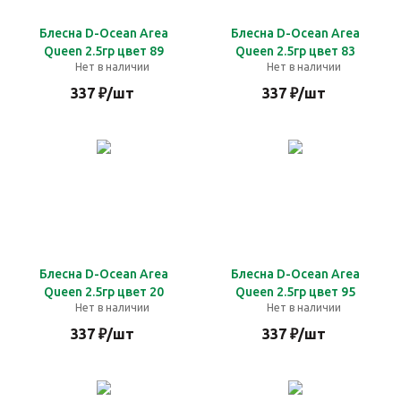
Блесна D-Ocean Area
Блесна D-Ocean Area
Queen 2.5гр цвет 89
Queen 2.5гр цвет 83
Нет в наличии
Нет в наличии
337
₽
/шт
337
₽
/шт
Блесна D-Ocean Area
Блесна D-Ocean Area
Queen 2.5гр цвет 20
Queen 2.5гр цвет 95
Нет в наличии
Нет в наличии
337
₽
/шт
337
₽
/шт