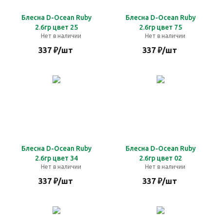
Блесна D-Ocean Ruby
Блесна D-Ocean Ruby
2.6гр цвет 25
2.6гр цвет 75
Нет в наличии
Нет в наличии
337
₽
/шт
337
₽
/шт
Блесна D-Ocean Ruby
Блесна D-Ocean Ruby
2.6гр цвет 34
2.6гр цвет 02
Нет в наличии
Нет в наличии
337
₽
/шт
337
₽
/шт