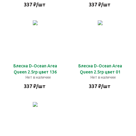
337
₽
/шт
337
₽
/шт
Блесна D-Ocean Area
Блесна D-Ocean Area
Queen 2.5гр цвет 136
Queen 2.5гр цвет 01
Нет в наличии
Нет в наличии
337
₽
/шт
337
₽
/шт