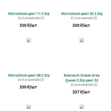
MicroAtom цвет 11 2.5гр
MicroAtom цвет 02 2.5гр
Есть в наличии (3)
Есть в наличии (3)
330
₽
/шт
330
₽
/шт
MicroAtom цвет 08 2.5гр
Блесна D-Ocean Area
Есть в наличии (3)
Queen 2.5гр цвет 52
Есть в наличии (2)
330
₽
/шт
337
₽
/шт