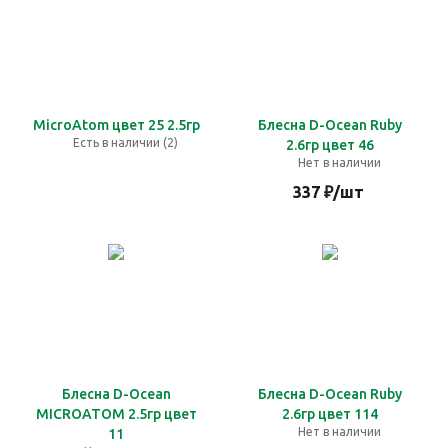
MicroAtom цвет 25 2.5гр
Блесна D-Ocean Ruby
Есть в наличии (2)
2.6гр цвет 46
Нет в наличии
337
₽
/шт
Блесна D-Ocean
Блесна D-Ocean Ruby
MICROATOM 2.5гр цвет
2.6гр цвет 114
Нет в наличии
11