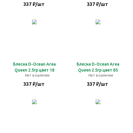
337
₽
/шт
337
₽
/шт
Блесна D-Ocean Area
Блесна D-Ocean Area
Queen 2.5гр цвет 18
Queen 2.5гр цвет 85
Нет в наличии
Нет в наличии
337
₽
/шт
337
₽
/шт