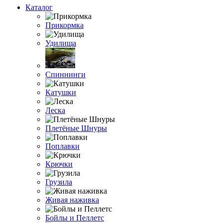
Каталог
Прикормка
Удилища
Спиннинги
Катушки
Леска
Плетёные Шнуры
Поплавки
Крючки
Грузила
Живая наживка
Бойлы и Пеллетс