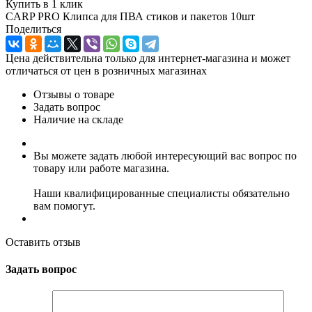
Купить в 1 клик
CARP PRO Клипса для ПВА стиков и пакетов 10шт
Поделиться
Цена действительна только для интернет-магазина и может
отличаться от цен в розничных магазинах
Отзывы о товаре
Задать вопрос
Наличие на складе
Вы можете задать любой интересующий вас вопрос по
товару или работе магазина.
Наши квалифицированные специалисты обязательно
вам помогут.
Оставить отзыв
Задать вопрос