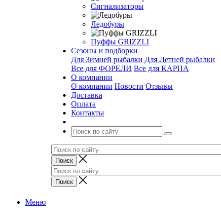
Сигнализаторы
Ледобуры
Пуффы GRIZZLI
Сезоны и подборки
Для Зимней рыбалки
Для Летней рыбалки
Все для ФОРЕЛИ
Все для КАРПА
О компании
О компании
Новости
Отзывы
Доставка
Оплата
Контакты
Меню