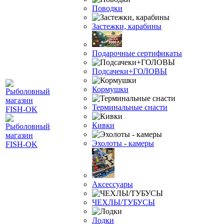
Поводки
Застежки, карабины
Подарочные сертификаты
Подсачеки+ГОЛОВЫ
Кормушки
Терминальные снасти
Кивки
Эхолоты - камеры
Аксессуары
ЧЕХЛЫ/ТУБУСЫ
Лодки