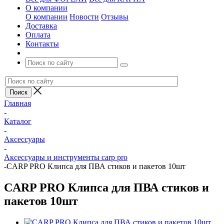
О компании
О компании
Новости
Отзывы
Доставка
Оплата
Контакты
Главная
-
Каталог
-
Аксессуары
-
Аксессуары и инструменты carp pro
-
CARP PRO Клипса для ПВА стиков и пакетов 10шт
CARP PRO Клипса для ПВА стиков и
пакетов 10шт