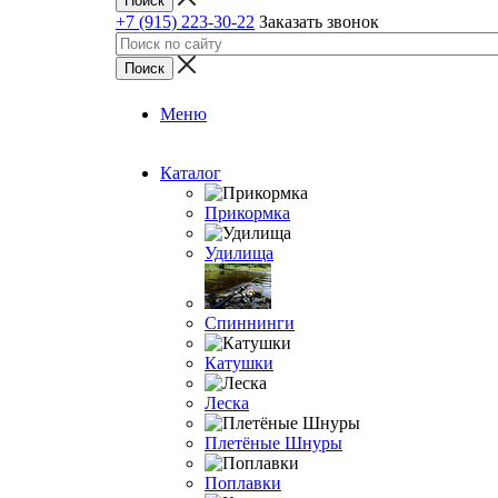
+7 (915) 223-30-22
Заказать звонок
Меню
Каталог
Прикормка
Удилища
Спиннинги
Катушки
Леска
Плетёные Шнуры
Поплавки