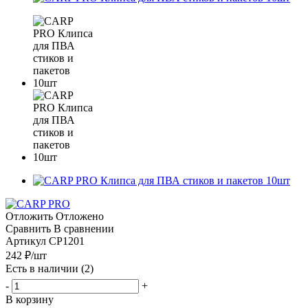
Отложить
Отложено
Сравнить
В сравнении
Артикул
CP1201
242
₽
/шт
Есть в наличии
(2)
-
+
В корзину