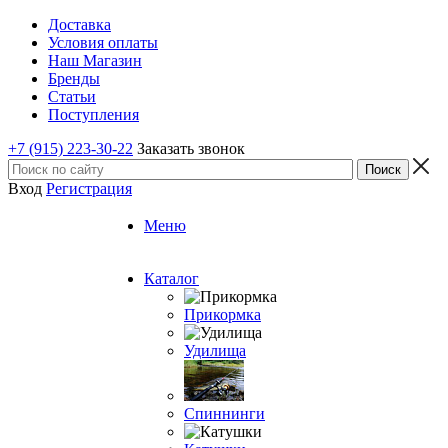
Доставка
Условия оплаты
Наш Магазин
Бренды
Статьи
Поступления
+7 (915) 223-30-22
Заказать звонок
Вход
Регистрация
Меню
Каталог
Прикормка
Удилища
Спиннинги