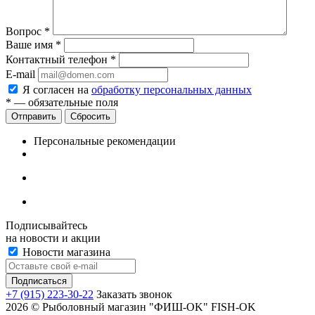
Вопрос
*
Ваше имя
*
Контактный телефон
*
E-mail
Я согласен на
обработку персональных данных
*
— обязательные поля
Сбросить
Персональные рекомендации
Подписывайтесь
на новости и акции
Новости магазина
+7 (915) 223-30-22
Заказать звонок
2026 © Рыболовный магазин "ФИШ-OK" FISH-OK