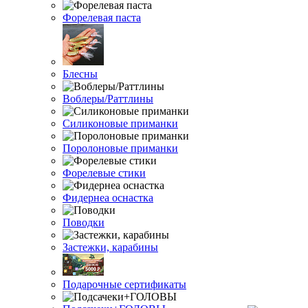
Форелевая паста
Блесны
Воблеры/Раттлины
Силиконовые приманки
Поролоновые приманки
Форелевые стики
Фидернеа оснастка
Поводки
Застежки, карабины
Подарочные сертификаты