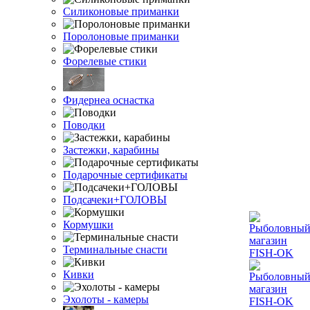
Силиконовые приманки
Поролоновые приманки
Форелевые стики
Фидернеа оснастка
Поводки
Застежки, карабины
Подарочные сертификаты
Подсачеки+ГОЛОВЫ
Кормушки
Терминальные снасти
Кивки
Эхолоты - камеры