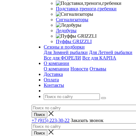
Подставки,треноги,гребенки
Сигнализаторы
Ледобуры
Пуффы GRIZZLI
Сезоны и подборки
Для Зимней рыбалки
Для Летней рыбалки
Все для ФОРЕЛИ
Все для КАРПА
О компании
О компании
Новости
Отзывы
Доставка
Оплата
Контакты
+7 (915) 223-30-22
Заказать звонок