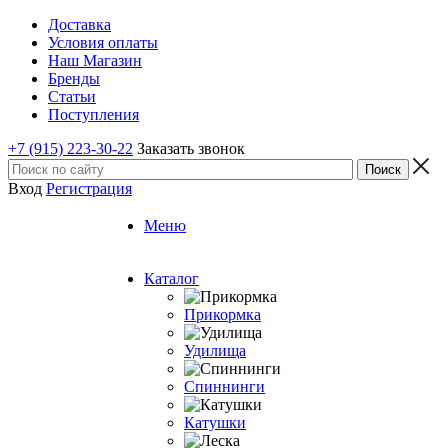
Доставка
Условия оплаты
Наш Магазин
Бренды
Статьи
Поступления
+7 (915) 223-30-22
Заказать звонок
Вход
Регистрация
Меню
Каталог
Прикормка
Удилища
Спиннинги
Катушки