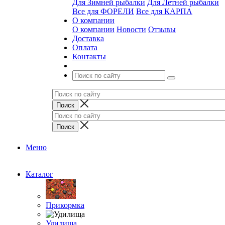
Для Зимней рыбалки
Для Летней рыбалки
Все для ФОРЕЛИ
Все для КАРПА
О компании
О компании
Новости
Отзывы
Доставка
Оплата
Контакты
Меню
Каталог
Прикормка
Удилища