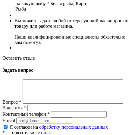
на какую рыбу ?
Белая рыба, Карп
Рыба
Вы можете задать любой интересующий вас вопрос по
товару или работе магазина.
Наши квалифицированные специалисты обязательно
вам помогут.
Оставить отзыв
Задать вопрос
Вопрос
*
Ваше имя
*
Контактный телефон
*
E-mail
Я согласен на
обработку персональных данных
*
— обязательные поля