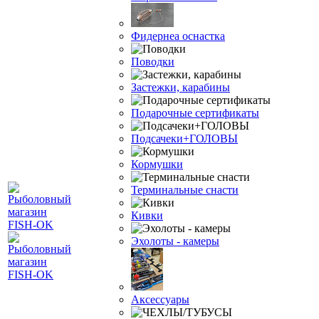
Фидернеа оснастка
Поводки
Застежки, карабины
Подарочные сертификаты
Подсачеки+ГОЛОВЫ
Кормушки
Терминальные снасти
Кивки
Эхолоты - камеры
Аксессуары