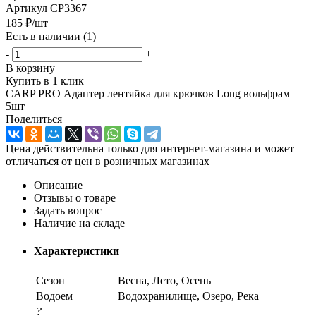
Артикул
CP3367
185
₽
/шт
Есть в наличии
(1)
-
+
В корзину
Купить в 1 клик
CARP PRO Адаптер лентяйка для крючков Long вольфрам
5шт
Поделиться
Цена действительна только для интернет-магазина и может
отличаться от цен в розничных магазинах
Описание
Отзывы о товаре
Задать вопрос
Наличие на складе
Характеристики
Сезон
Весна, Лето, Осень
Водоем
Водохранилище, Озеро, Река
?