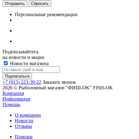
Сбросить
Персональные рекомендации
Подписывайтесь
на новости и акции
Новости магазина
+7 (915) 223-30-22
Заказать звонок
2026 © Рыболовный магазин "ФИШ-OK" FISH-OK
Компания
Информация
Помощь
О компании
Новости
Отзывы
Помощь