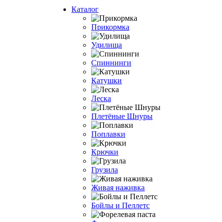
Каталог
Прикормка
Удилища
Спиннинги
Катушки
Леска
Плетёные Шнуры
Поплавки
Крючки
Грузила
Живая наживка
Бойлы и Пеллетс