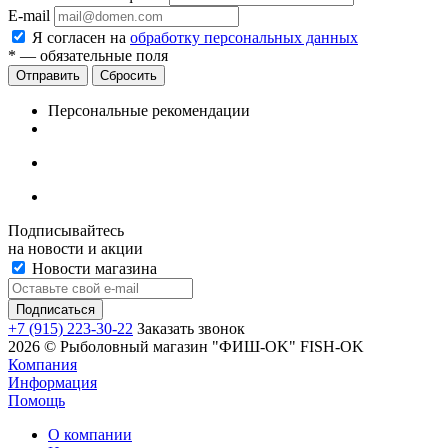
E-mail
Я согласен на
обработку персональных данных
*
— обязательные поля
Сбросить
Персональные рекомендации
Подписывайтесь
на новости и акции
Новости магазина
+7 (915) 223-30-22
Заказать звонок
2026 © Рыболовный магазин "ФИШ-OK" FISH-OK
Компания
Информация
Помощь
О компании