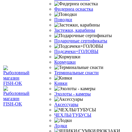
Фидернеа оснастка
Поводки
Застежки, карабины
Подарочные сертификаты
Подсачеки+ГОЛОВЫ
Кормушки
Терминальные снасти
Кивки
Эхолоты - камеры
Аксессуары
ЧЕХЛЫ/ТУБУСЫ
Лодки