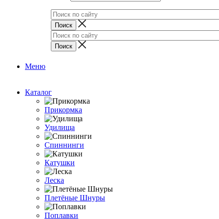
Меню
Каталог
Прикормка
Удилища
Спиннинги
Катушки
Леска
Плетёные Шнуры
Поплавки