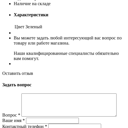
Наличие на складе
Характеристики
Цвет
Зеленый
Вы можете задать любой интересующий вас вопрос по
товару или работе магазина.
Наши квалифицированные специалисты обязательно
вам помогут.
Оставить отзыв
Задать вопрос
Вопрос
*
Ваше имя
*
Контактный телефон
*