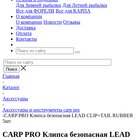
Для Зимней рыбалки
Для Летней рыбалки
Все для ФОРЕЛИ
Все для КАРПА
О компании
О компании
Новости
Отзывы
Доставка
Оплата
Контакты
Главная
-
Каталог
-
Аксессуары
-
Аксессуары и инструменты carp pro
-
CARP PRO Клипса безопасная LEAD CLIP+TAIL RUBBER
5шт
CARP PRO Клипса безопасная LEAD