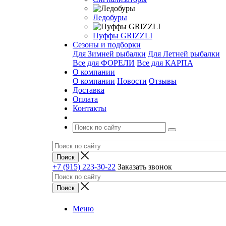
Ледобуры
Пуффы GRIZZLI
Сезоны и подборки
Для Зимней рыбалки
Для Летней рыбалки
Все для ФОРЕЛИ
Все для КАРПА
О компании
О компании
Новости
Отзывы
Доставка
Оплата
Контакты
+7 (915) 223-30-22
Заказать звонок
Меню