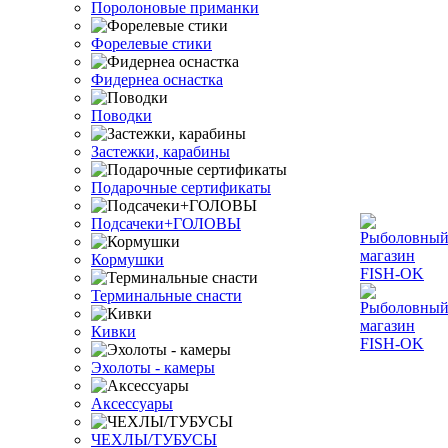
Поролоновые приманки
Форелевые стики
Фидернеа оснастка
Поводки
Застежки, карабины
Подарочные сертификаты
Подсачеки+ГОЛОВЫ
Кормушки
Терминальные снасти
Кивки
Эхолоты - камеры
Аксессуары
ЧЕХЛЫ/ТУБУСЫ