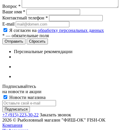
Вопрос
*
Ваше имя
*
Контактный телефон
*
E-mail
Я согласен на
обработку персональных данных
*
— обязательные поля
Сбросить
Персональные рекомендации
Подписывайтесь
на новости и акции
Новости магазина
+7 (915) 223-30-22
Заказать звонок
2026 © Рыболовный магазин "ФИШ-OK" FISH-OK
Компания