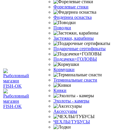
Форелевые стики
Фидернеа оснастка
Поводки
Застежки, карабины
Подарочные сертификаты
Подсачеки+ГОЛОВЫ
Кормушки
Терминальные снасти
Кивки
Эхолоты - камеры
Аксессуары
ЧЕХЛЫ/ТУБУСЫ