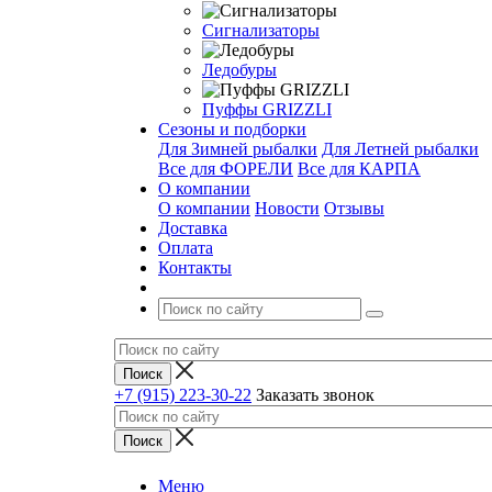
Сигнализаторы
Ледобуры
Пуффы GRIZZLI
Сезоны и подборки
Для Зимней рыбалки
Для Летней рыбалки
Все для ФОРЕЛИ
Все для КАРПА
О компании
О компании
Новости
Отзывы
Доставка
Оплата
Контакты
+7 (915) 223-30-22
Заказать звонок
Меню