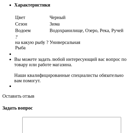
Характеристики
Цвет
Черный
Сезон
Зима
Водоем
Водохранилище, Озеро, Река, Ручей
?
на какую рыбу ?
Универсальная
Рыба
Вы можете задать любой интересующий вас вопрос по
товару или работе магазина.
Наши квалифицированные специалисты обязательно
вам помогут.
Оставить отзыв
Задать вопрос