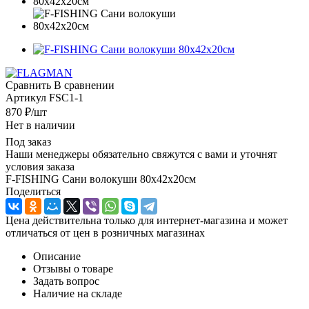
Сравнить
В сравнении
Артикул
FSC1-1
870
₽
/шт
Нет в наличии
Под заказ
Наши менеджеры обязательно свяжутся с вами и уточнят
условия заказа
F-FISHING Сани волокуши 80х42х20см
Поделиться
Цена действительна только для интернет-магазина и может
отличаться от цен в розничных магазинах
Описание
Отзывы о товаре
Задать вопрос
Наличие на складе