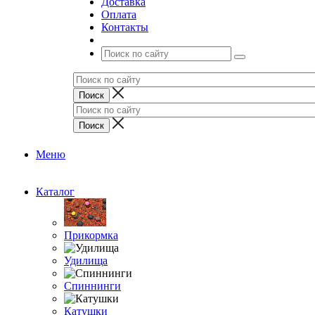
Доставка
Оплата
Контакты
Меню
Каталог
Прикормка
Удилища
Спиннинги
Катушки