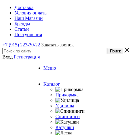
Доставка
Условия оплаты
Наш Магазин
Бренды
Статьи
Поступления
+7 (915) 223-30-22
Заказать звонок
Вход
Регистрация
Меню
Каталог
Прикормка
Удилища
Спиннинги
Катушки