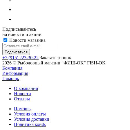
Подписывайтесь
на новости и акции
Новости магазина
+7 (915) 223-30-22
Заказать звонок
2026 © Рыболовный магазин "ФИШ-OK" FISH-OK
Компания
Информация
Помощь
О компании
Новости
Отзывы
Помощь
Условия оплаты
Условия доставки
Политика конф.