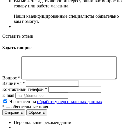
Вы можете задать любой интересующий вас вопрос по
товару или работе магазина.
Наши квалифицированные специалисты обязательно
вам помогут.
Оставить отзыв
Задать вопрос
Вопрос
*
Ваше имя
*
Контактный телефон
*
E-mail
Я согласен на
обработку персональных данных
*
— обязательные поля
Сбросить
Персональные рекомендации