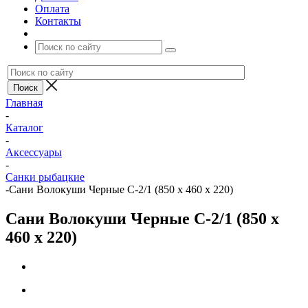
Оплата
Контакты
Главная
-
Каталог
-
Аксессуары
-
Санки рыбацкие
-
Сани Волокуши Черные С-2/1 (850 х 460 х 220)
Сани Волокуши Черные С-2/1 (850 х
460 х 220)