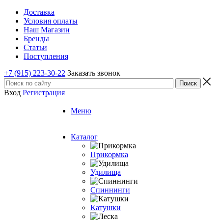
Доставка
Условия оплаты
Наш Магазин
Бренды
Статьи
Поступления
+7 (915) 223-30-22
Заказать звонок
Вход
Регистрация
Меню
Каталог
Прикормка
Удилища
Спиннинги
Катушки