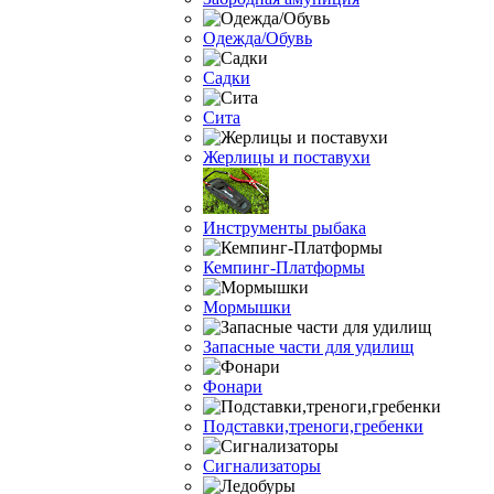
Одежда/Обувь
Садки
Сита
Жерлицы и поставухи
Инструменты рыбака
Кемпинг-Платформы
Мормышки
Запасные части для удилищ
Фонари
Подставки,треноги,гребенки
Сигнализаторы