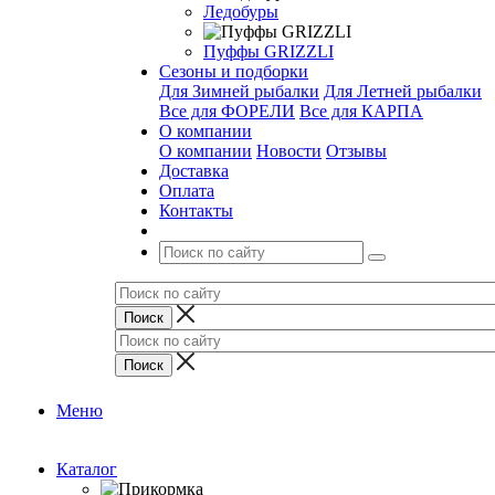
Ледобуры
Пуффы GRIZZLI
Сезоны и подборки
Для Зимней рыбалки
Для Летней рыбалки
Все для ФОРЕЛИ
Все для КАРПА
О компании
О компании
Новости
Отзывы
Доставка
Оплата
Контакты
Меню
Каталог