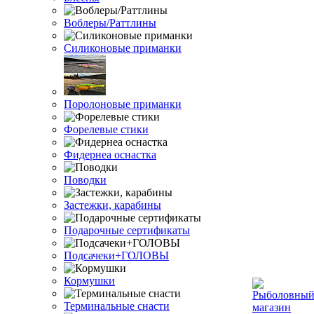
Воблеры/Раттлины
Силиконовые приманки
Поролоновые приманки
Форелевые стики
Фидернеа оснастка
Поводки
Застежки, карабины
Подарочные сертификаты
Подсачеки+ГОЛОВЫ
Кормушки
Терминальные снасти