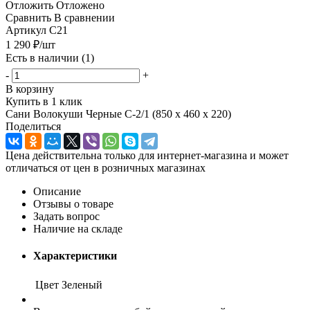
Отложить
Отложено
Сравнить
В сравнении
Артикул
С21
1 290
₽
/шт
Есть в наличии
(1)
-
+
В корзину
Купить в 1 клик
Сани Волокуши Черные С-2/1 (850 х 460 х 220)
Поделиться
Цена действительна только для интернет-магазина и может
отличаться от цен в розничных магазинах
Описание
Отзывы о товаре
Задать вопрос
Наличие на складе
Характеристики
Цвет
Зеленый