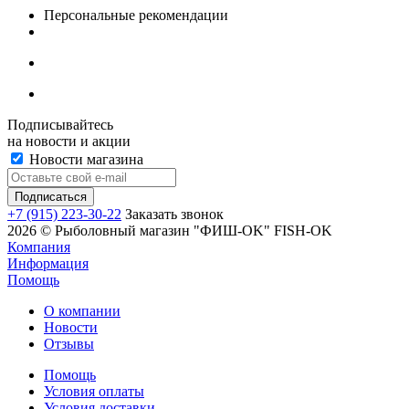
Персональные рекомендации
Подписывайтесь
на новости и акции
Новости магазина
+7 (915) 223-30-22
Заказать звонок
2026 © Рыболовный магазин "ФИШ-OK" FISH-OK
Компания
Информация
Помощь
О компании
Новости
Отзывы
Помощь
Условия оплаты
Условия доставки