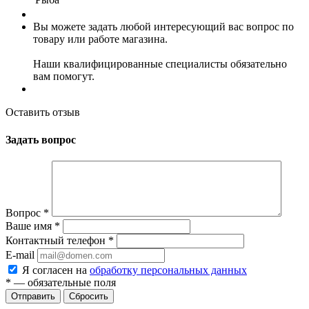
Вы можете задать любой интересующий вас вопрос по
товару или работе магазина.
Наши квалифицированные специалисты обязательно
вам помогут.
Оставить отзыв
Задать вопрос
Вопрос
*
Ваше имя
*
Контактный телефон
*
E-mail
Я согласен на
обработку персональных данных
*
— обязательные поля
Сбросить