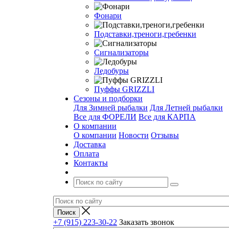
Фонари
Подставки,треноги,гребенки
Сигнализаторы
Ледобуры
Пуффы GRIZZLI
Сезоны и подборки
Для Зимней рыбалки
Для Летней рыбалки
Все для ФОРЕЛИ
Все для КАРПА
О компании
О компании
Новости
Отзывы
Доставка
Оплата
Контакты
+7 (915) 223-30-22
Заказать звонок