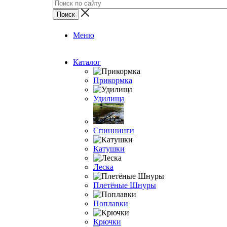
Меню
Каталог
Прикормка
Удилища
Спиннинги
Катушки
Леска
Плетёные Шнуры
Поплавки
Крючки