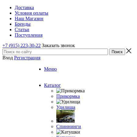
Доставка
Условия оплаты
Наш Магазин
Бренды
Статьи
Поступления
+7 (915) 223-30-22
Заказать звонок
Вход
Регистрация
Меню
Каталог
Прикормка
Удилища
Спиннинги