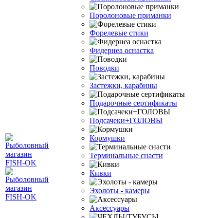
Поролоновые приманки
Форелевые стики
Фидернеа оснастка
Поводки
Застежки, карабины
Подарочные сертификаты
Подсачеки+ГОЛОВЫ
Кормушки
Терминальные снасти
Кивки
Эхолоты - камеры
Аксессуары