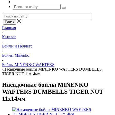
Главная
-
Каталог
-
Бойлы и Пеллетс
-
Бойлы Minenko
-
Бойлы MINENKO WAFTERS
-
Насадочные бойлы MINENKO WAFTERS DUMBELLS
TIGER NUT 11x14мм
Насадочные бойлы MINENKO
WAFTERS DUMBELLS TIGER NUT
11x14мм