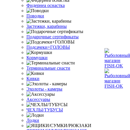
Фидернеа оснастка
Поводки
Застежки, карабины
Подарочные сертификаты
Подсачеки+ГОЛОВЫ
Кормушки
Терминальные снасти
Кивки
Эхолоты - камеры
Аксессуары
ЧЕХЛЫ/ТУБУСЫ
Лодки