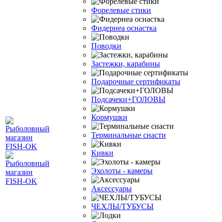
Форелевые стики
Фидернеа оснастка
Поводки
Застежки, карабины
Подарочные сертификаты
Подсачеки+ГОЛОВЫ
Кормушки
Терминальные снасти
Кивки
Эхолоты - камеры
Аксессуары
ЧЕХЛЫ/ТУБУСЫ