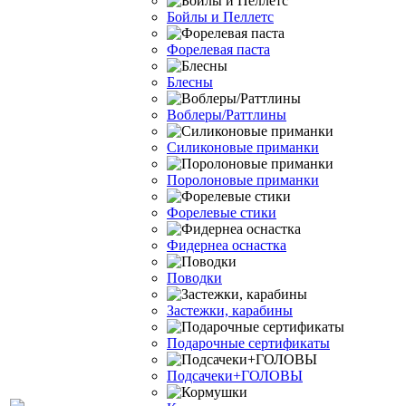
Бойлы и Пеллетс
Форелевая паста
Блесны
Воблеры/Раттлины
Силиконовые приманки
Поролоновые приманки
Форелевые стики
Фидернеа оснастка
Поводки
Застежки, карабины
Подарочные сертификаты
Подсачеки+ГОЛОВЫ