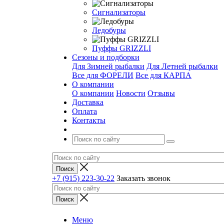
Сигнализаторы
Ледобуры
Пуффы GRIZZLI
Сезоны и подборки
Для Зимней рыбалки
Для Летней рыбалки
Все для ФОРЕЛИ
Все для КАРПА
О компании
О компании
Новости
Отзывы
Доставка
Оплата
Контакты
+7 (915) 223-30-22
Заказать звонок
Меню