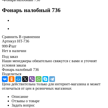
Фонарь налобный 736
Сравнить
В сравнении
Артикул
HT-736
999
₽
/шт
Нет в наличии
Под заказ
Наши менеджеры обязательно свяжутся с вами и уточнят
условия заказа
Фонарь налобный 736
Поделиться
Цена действительна только для интернет-магазина и может
отличаться от цен в розничных магазинах
Описание
Отзывы о товаре
Задать вопрос