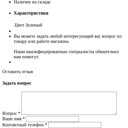
Наличие на складе
Характеристики
Цвет
Зеленый
Вы можете задать любой интересующий вас вопрос по
товару или работе магазина.
Наши квалифицированные специалисты обязательно
вам помогут.
Оставить отзыв
Задать вопрос
Вопрос
*
Ваше имя
*
Контактный телефон
*