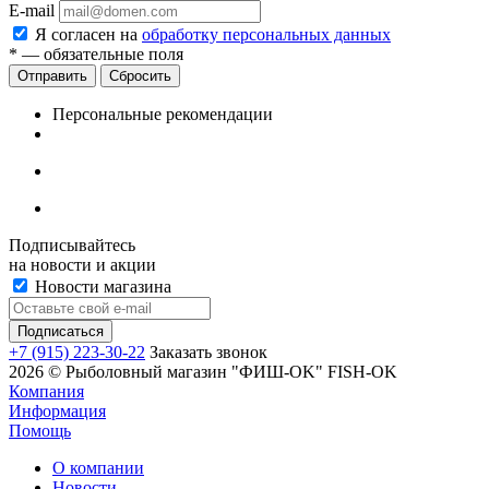
E-mail
Я согласен на
обработку персональных данных
*
— обязательные поля
Сбросить
Персональные рекомендации
Подписывайтесь
на новости и акции
Новости магазина
+7 (915) 223-30-22
Заказать звонок
2026 © Рыболовный магазин "ФИШ-OK" FISH-OK
Компания
Информация
Помощь
О компании
Новости