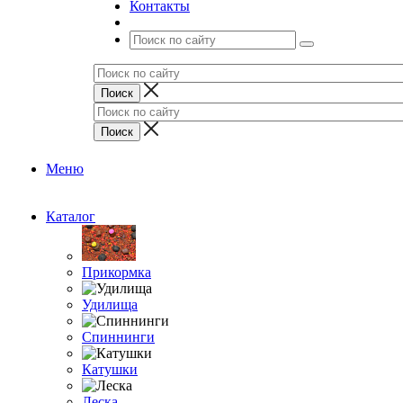
Контакты
Меню
Каталог
Прикормка
Удилища
Спиннинги
Катушки
Леска