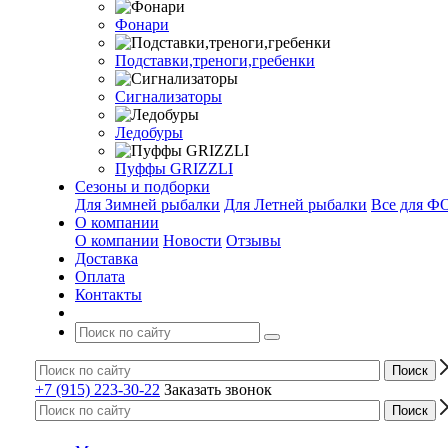
Фонари
Подставки,треноги,гребенки
Сигнализаторы
Ледобуры
Пуффы GRIZZLI
Сезоны и подборки
Для Зимней рыбалки
Для Летней рыбалки
Все для 
О компании
О компании
Новости
Отзывы
Доставка
Оплата
Контакты
+7 (915) 223-30-22
Заказать звонок