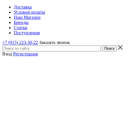
Доставка
Условия оплаты
Наш Магазин
Бренды
Статьи
Поступления
+7 (915) 223-30-22
Заказать звонок
Вход
Регистрация