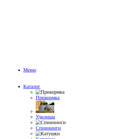
Меню
Каталог
Прикормка
Удилища
Спиннинги