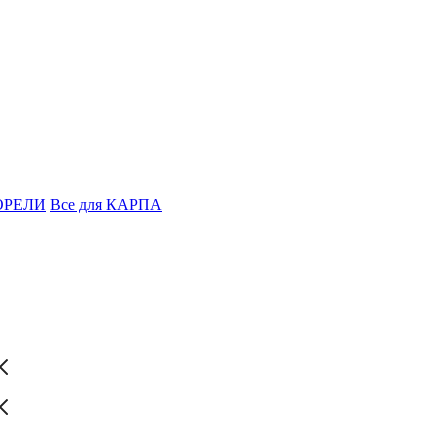
ФОРЕЛИ
Все для КАРПА