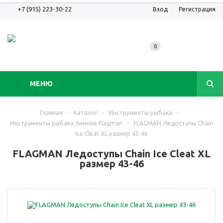
+7 (915) 223-30-22
Вход
Регистрация
0
МЕНЮ
Главная
-
Каталог
-
Инструменты рыбака
-
Инструменты рыбака Зимние Flagman
-
FLAGMAN Ледоступы Chain
Ice Cleat XL размер 43-46
FLAGMAN Ледоступы Chain Ice Cleat XL
размер 43-46