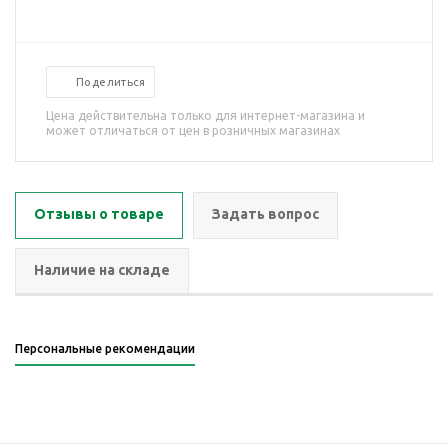
Поделиться
Цена действительна только для интернет-магазина и
может отличаться от цен в розничных магазинах
Отзывы о товаре
Задать вопрос
Наличие на складе
Персональные рекомендации