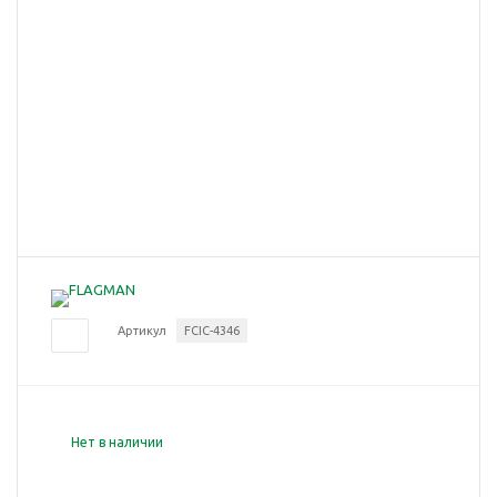
Артикул
FCIC-4346
Нет в наличии