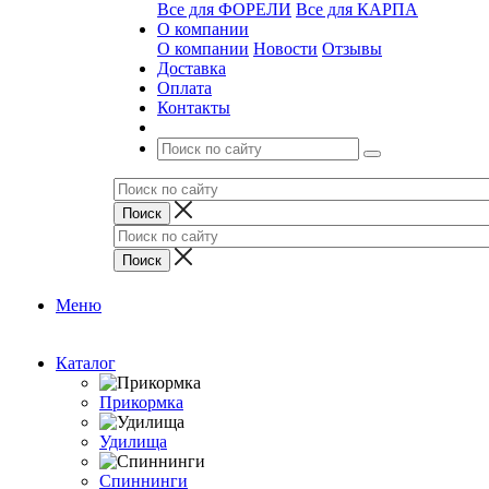
Все для ФОРЕЛИ
Все для КАРПА
О компании
О компании
Новости
Отзывы
Доставка
Оплата
Контакты
Меню
Каталог
Прикормка
Удилища
Спиннинги