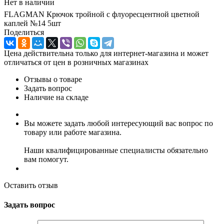
Нет в наличии
FLAGMAN Крючок тройной с флуоресцентной цветной
каплей №14 5шт
Поделиться
Цена действительна только для интернет-магазина и может
отличаться от цен в розничных магазинах
Отзывы о товаре
Задать вопрос
Наличие на складе
Вы можете задать любой интересующий вас вопрос по
товару или работе магазина.
Наши квалифицированные специалисты обязательно
вам помогут.
Оставить отзыв
Задать вопрос