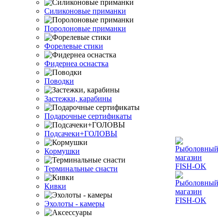
Силиконовые приманки
Поролоновые приманки
Форелевые стики
Фидернеа оснастка
Поводки
Застежки, карабины
Подарочные сертификаты
Подсачеки+ГОЛОВЫ
Кормушки
Терминальные снасти
Кивки
Эхолоты - камеры