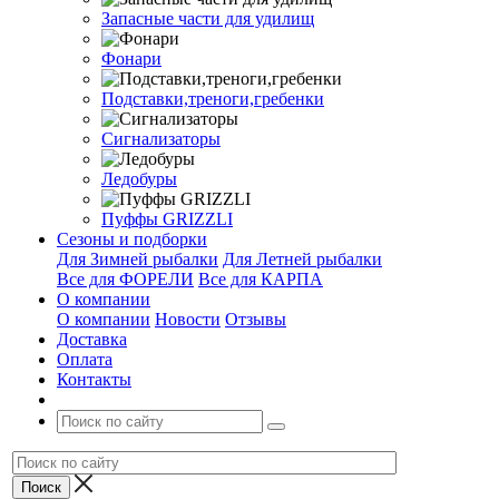
Запасные части для удилищ
Фонари
Подставки,треноги,гребенки
Сигнализаторы
Ледобуры
Пуффы GRIZZLI
Сезоны и подборки
Для Зимней рыбалки
Для Летней рыбалки
Все для ФОРЕЛИ
Все для КАРПА
О компании
О компании
Новости
Отзывы
Доставка
Оплата
Контакты