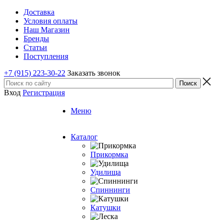
Доставка
Условия оплаты
Наш Магазин
Бренды
Статьи
Поступления
+7 (915) 223-30-22
Заказать звонок
Вход
Регистрация
Меню
Каталог
Прикормка
Удилища
Спиннинги
Катушки