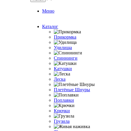
Меню
Каталог
Прикормка
Удилища
Спиннинги
Катушки
Леска
Плетёные Шнуры
Поплавки
Крючки
Грузила