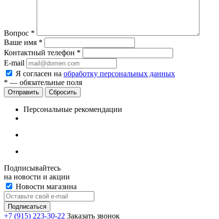
Вопрос
*
Ваше имя
*
Контактный телефон
*
E-mail
Я согласен на
обработку персональных данных
*
— обязательные поля
Сбросить
Персональные рекомендации
Подписывайтесь
на новости и акции
Новости магазина
+7 (915) 223-30-22
Заказать звонок