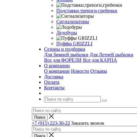
Подставки,треноги,гребенки
Сигнализаторы
Ледобуры
Пуффы GRIZZLI
Сезоны и подборки
Для Зимней рыбалки
Для Летней рыбалки
Все для ФОРЕЛИ
Все для КАРПА
О компании
О компании
Новости
Отзывы
Доставка
Оплата
Контакты
+7 (915) 223-30-22
Заказать звонок