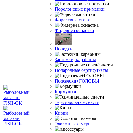
Поролоновые приманки
Форелевые стики
Фидернеа оснастка
Поводки
Застежки, карабины
Подарочные сертификаты
Подсачеки+ГОЛОВЫ
Кормушки
Терминальные снасти
Кивки
Эхолоты - камеры