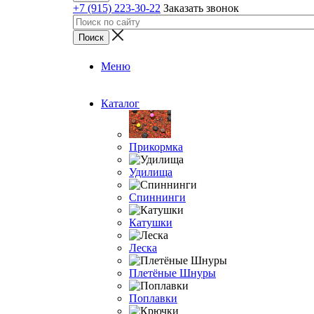
+7 (915) 223-30-22
Заказать звонок
Меню
Каталог
Прикормка
Удилища
Спиннинги
Катушки
Леска
Плетёные Шнуры
Поплавки