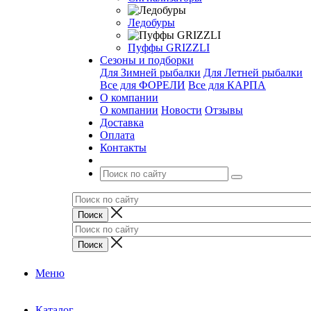
Ледобуры
Пуффы GRIZZLI
Сезоны и подборки
Для Зимней рыбалки
Для Летней рыбалки
Все для ФОРЕЛИ
Все для КАРПА
О компании
О компании
Новости
Отзывы
Доставка
Оплата
Контакты
Меню
Каталог