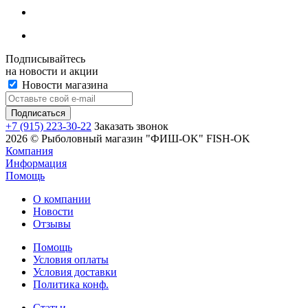
Подписывайтесь
на новости и акции
Новости магазина
+7 (915) 223-30-22
Заказать звонок
2026 © Рыболовный магазин "ФИШ-OK" FISH-OK
Компания
Информация
Помощь
О компании
Новости
Отзывы
Помощь
Условия оплаты
Условия доставки
Политика конф.
Статьи