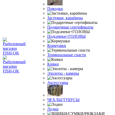
Поводки
Застежки, карабины
Подарочные сертификаты
Подсачеки+ГОЛОВЫ
Кормушки
Терминальные снасти
Кивки
Эхолоты - камеры
Аксессуары
ЧЕХЛЫ/ТУБУСЫ
Лодки