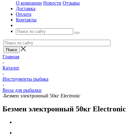
О компании
Новости
Отзывы
Доставка
Оплата
Контакты
Главная
-
Каталог
-
Инструменты рыбака
-
Весы для рыбалки
-
Безмен электронный 50кг Electronic
Безмен электронный 50кг Electronic