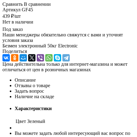
Сравнить
В сравнении
Артикул
GF45
439
₽
/шт
Нет в наличии
Под заказ
Наши менеджеры обязательно свяжутся с вами и уточнят
условия заказа
Безмен электронный 50кг Electronic
Поделиться
Цена действительна только для интернет-магазина и может
отличаться от цен в розничных магазинах
Описание
Отзывы о товаре
Задать вопрос
Наличие на складе
Характеристики
Цвет
Зеленый
Вы можете задать любой интересующий вас вопрос по