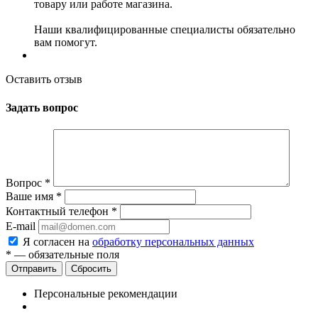
товару или работе магазина.
Наши квалифицированные специалисты обязательно
вам помогут.
Оставить отзыв
Задать вопрос
Вопрос
*
Ваше имя
*
Контактный телефон
*
E-mail
Я согласен на
обработку персональных данных
*
— обязательные поля
Сбросить
Персональные рекомендации