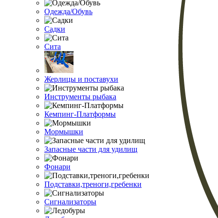
Одежда/Обувь
Садки
Сита
Жерлицы и поставухи
Инструменты рыбака
Кемпинг-Платформы
Мормышки
Запасные части для удилищ
Фонари
Подставки,треноги,гребенки
Сигнализаторы