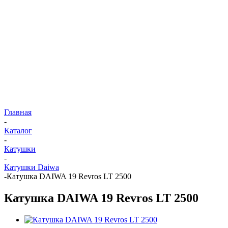
Главная
-
Каталог
-
Катушки
-
Катушки Daiwa
-
Катушка DAIWA 19 Revros LT 2500
Катушка DAIWA 19 Revros LT 2500