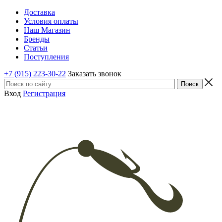
Доставка
Условия оплаты
Наш Магазин
Бренды
Статьи
Поступления
+7 (915) 223-30-22
Заказать звонок
Вход
Регистрация