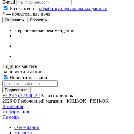
E-mail
Я согласен на
обработку персональных данных
*
— обязательные поля
Сбросить
Персональные рекомендации
Подписывайтесь
на новости и акции
Новости магазина
+7 (915) 223-30-22
Заказать звонок
2026 © Рыболовный магазин "ФИШ-OK" FISH-OK
Компания
Информация
Помощь
О компании
Новости