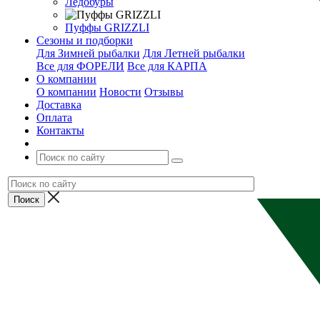
Ледобуры
Пуффы GRIZZLI
Сезоны и подборки
Для Зимней рыбалки
Для Летней рыбалки
Все для ФОРЕЛИ
Все для КАРПА
О компании
О компании
Новости
Отзывы
Доставка
Оплата
Контакты