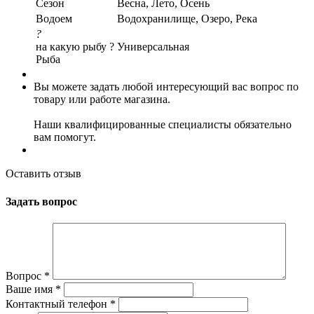
Сезон
Весна, Лето, Осень
Водоем
Водохранилище, Озеро, Река
?
на какую рыбу ?
Универсальная
Рыба
Вы можете задать любой интересующий вас вопрос по
товару или работе магазина.
Наши квалифицированные специалисты обязательно
вам помогут.
Оставить отзыв
Задать вопрос
Вопрос
*
Ваше имя
*
Контактный телефон
*