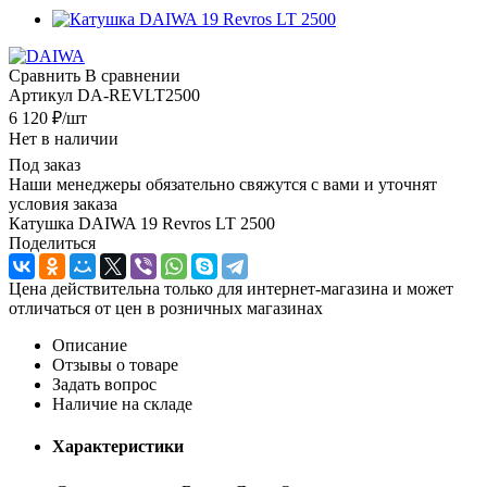
Сравнить
В сравнении
Артикул
DA-REVLT2500
6 120
₽
/шт
Нет в наличии
Под заказ
Наши менеджеры обязательно свяжутся с вами и уточнят
условия заказа
Катушка DAIWA 19 Revros LT 2500
Поделиться
Цена действительна только для интернет-магазина и может
отличаться от цен в розничных магазинах
Описание
Отзывы о товаре
Задать вопрос
Наличие на складе
Характеристики