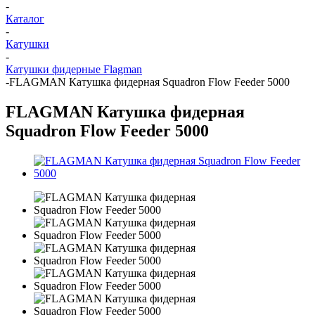
-
Каталог
-
Катушки
-
Катушки фидерные Flagman
-
FLAGMAN Катушка фидерная Squadron Flow Feeder 5000
FLAGMAN Катушка фидерная
Squadron Flow Feeder 5000