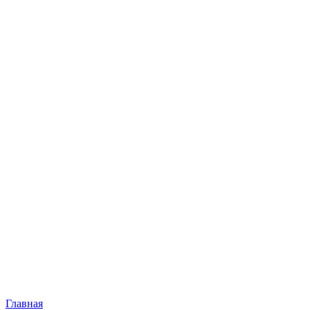
Главная