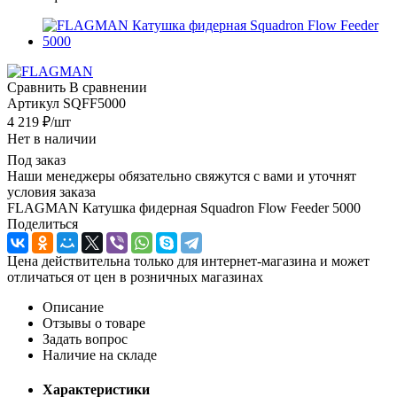
Сравнить
В сравнении
Артикул
SQFF5000
4 219
₽
/шт
Нет в наличии
Под заказ
Наши менеджеры обязательно свяжутся с вами и уточнят
условия заказа
FLAGMAN Катушка фидерная Squadron Flow Feeder 5000
Поделиться
Цена действительна только для интернет-магазина и может
отличаться от цен в розничных магазинах
Описание
Отзывы о товаре
Задать вопрос
Наличие на складе
Характеристики