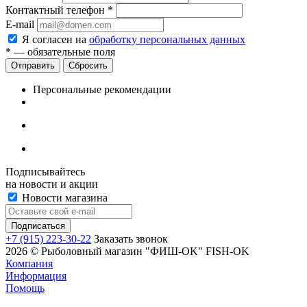
Контактный телефон
*
E-mail
Я согласен на
обработку персональных данных
*
— обязательные поля
Сбросить
Персональные рекомендации
Подписывайтесь
на новости и акции
Новости магазина
+7 (915) 223-30-22
Заказать звонок
2026 © Рыболовный магазин "ФИШ-OK" FISH-OK
Компания
Информация
Помощь