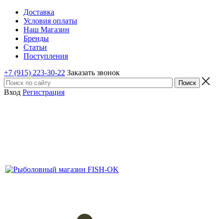
Доставка
Условия оплаты
Наш Магазин
Бренды
Статьи
Поступления
+7 (915) 223-30-22
Заказать звонок
Вход
Регистрация