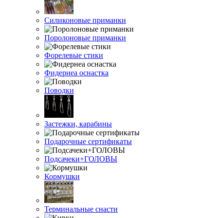
Силиконовые приманки
Поролоновые приманки
Форелевые стики
Фидернеа оснастка
Поводки
Застежки, карабины
Подарочные сертификаты
Подсачеки+ГОЛОВЫ
Кормушки
Терминальные снасти