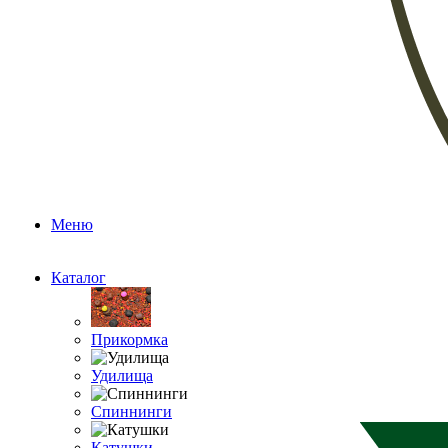
Меню
Каталог
Прикормка
Удилища
Спиннинги
Катушки