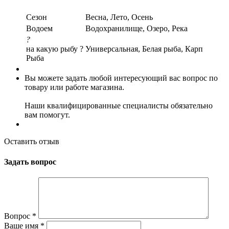
Сезон
Весна, Лето, Осень
Водоем
Водохранилище, Озеро, Река
?
на какую рыбу ?
Универсальная, Белая рыба, Карп
Рыба
Вы можете задать любой интересующий вас вопрос по
товару или работе магазина.
Наши квалифицированные специалисты обязательно
вам помогут.
Оставить отзыв
Задать вопрос
Вопрос
*
Ваше имя
*