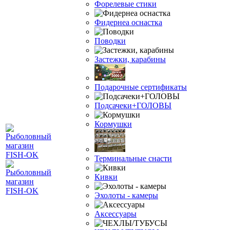
Форелевые стики
Фидернеа оснастка
Поводки
Застежки, карабины
Подарочные сертификаты
Подсачеки+ГОЛОВЫ
Кормушки
Терминальные снасти
Кивки
Эхолоты - камеры
Аксессуары