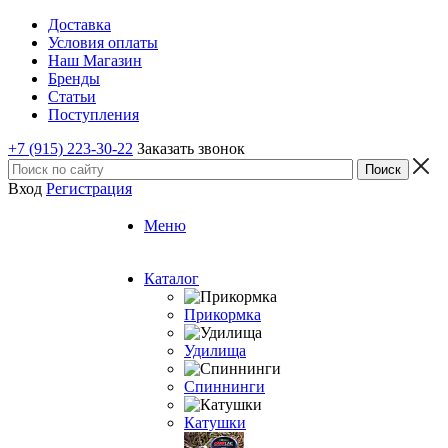
Доставка
Условия оплаты
Наш Магазин
Бренды
Статьи
Поступления
+7 (915) 223-30-22
Заказать звонок
Вход
Регистрация
Меню
Каталог
Прикормка
Удилища
Спиннинги
Катушки