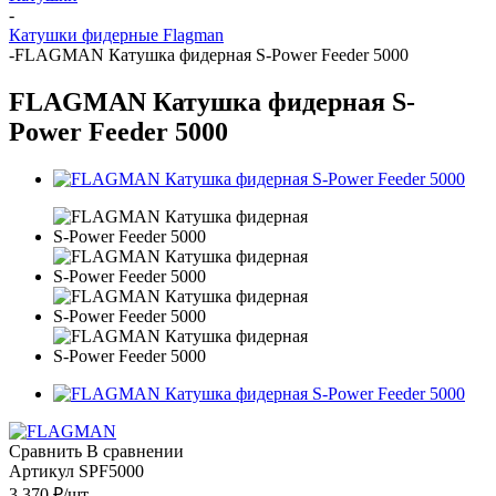
-
Катушки фидерные Flagman
-
FLAGMAN Катушка фидерная S-Power Feeder 5000
FLAGMAN Катушка фидерная S-
Power Feeder 5000
Сравнить
В сравнении
Артикул
SPF5000
3 370
₽
/шт