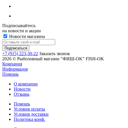
Подписывайтесь
на новости и акции
Новости магазина
+7 (915) 223-30-22
Заказать звонок
2026 © Рыболовный магазин "ФИШ-OK" FISH-OK
Компания
Информация
Помощь
О компании
Новости
Отзывы
Помощь
Условия оплаты
Условия доставки
Политика конф.