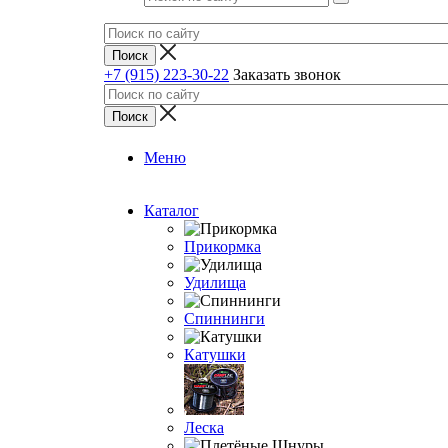
+7 (915) 223-30-22
Заказать звонок
Меню
Каталог
Прикормка
Удилища
Спиннинги
Катушки
Леска