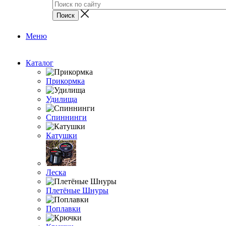
Меню
Каталог
Прикормка
Удилища
Спиннинги
Катушки
Леска
Плетёные Шнуры
Поплавки