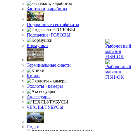
Застежки, карабины
Подарочные сертификаты
Подсачеки+ГОЛОВЫ
Кормушки
Терминальные снасти
Кивки
Эхолоты - камеры
Аксессуары
ЧЕХЛЫ/ТУБУСЫ
Лодки