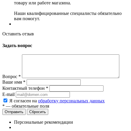
товару или работе магазина.
Наши квалифицированные специалисты обязательно
вам помогут.
Оставить отзыв
Задать вопрос
Вопрос
*
Ваше имя
*
Контактный телефон
*
E-mail
Я согласен на
обработку персональных данных
*
— обязательные поля
Сбросить
Персональные рекомендации