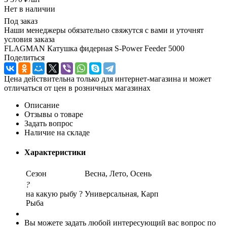
Нет в наличии
Под заказ
Наши менеджеры обязательно свяжутся с вами и уточнят
условия заказа
FLAGMAN Катушка фидерная S-Power Feeder 5000
Поделиться
Цена действительна только для интернет-магазина и может
отличаться от цен в розничных магазинах
Описание
Отзывы о товаре
Задать вопрос
Наличие на складе
Характеристики
Сезон
Весна, Лето, Осень
?
на какую рыбу ?
Универсальная, Карп
Рыба
Вы можете задать любой интересующий вас вопрос по