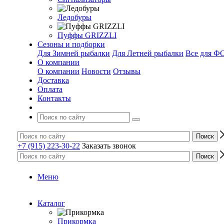
Ледобуры
Пуффы GRIZZLI
Сезоны и подборки
Для Зимней рыбалки
Для Летней рыбалки
Все для 
О компании
О компании
Новости
Отзывы
Доставка
Оплата
Контакты
+7 (915) 223-30-22
Заказать звонок
Меню
Каталог
Прикормка