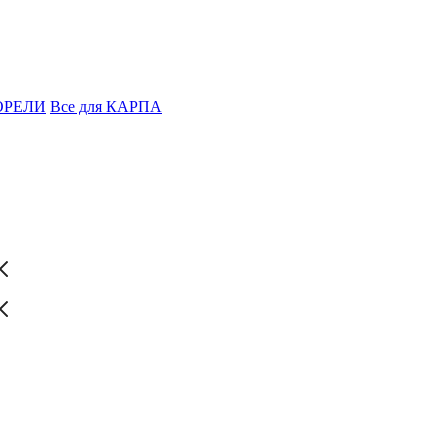
ФОРЕЛИ
Все для КАРПА