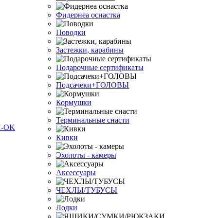
Фидернеа оснастка
Поводки
Застежки, карабины
Подарочные сертификаты
Подсачеки+ГОЛОВЫ
Кормушки
Терминальные снасти
Кивки
Эхолоты - камеры
Аксессуары
ЧЕХЛЫ/ТУБУСЫ
Лодки