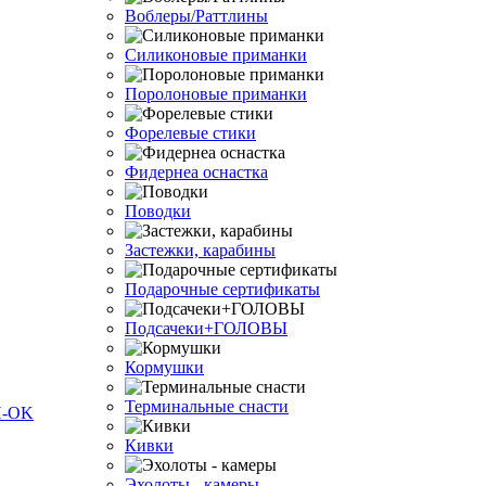
Воблеры/Раттлины
Силиконовые приманки
Поролоновые приманки
Форелевые стики
Фидернеа оснастка
Поводки
Застежки, карабины
Подарочные сертификаты
Подсачеки+ГОЛОВЫ
Кормушки
Терминальные снасти
Кивки
Эхолоты - камеры