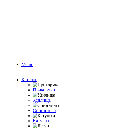
Меню
Каталог
Прикормка
Удилища
Спиннинги
Катушки