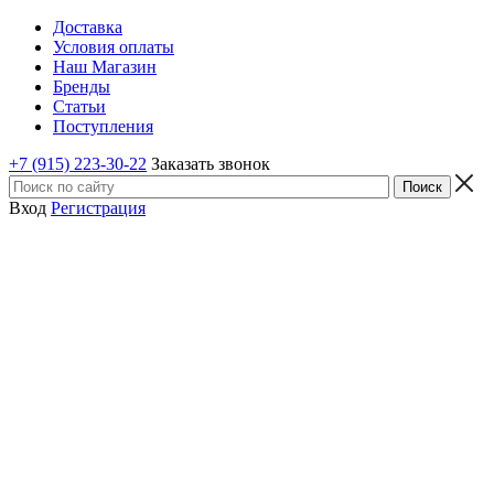
Доставка
Условия оплаты
Наш Магазин
Бренды
Статьи
Поступления
+7 (915) 223-30-22
Заказать звонок
Вход
Регистрация