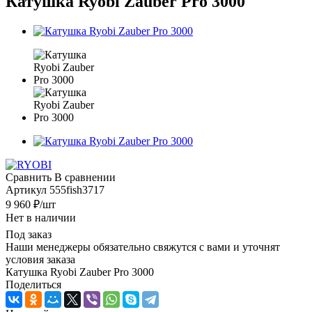
Катушка Ryobi Zauber Pro 3000
Сравнить
В сравнении
Артикул
555fish3717
9 960
₽
/шт
Нет в наличии
Под заказ
Наши менеджеры обязательно свяжутся с вами и уточнят
условия заказа
Катушка Ryobi Zauber Pro 3000
Поделиться