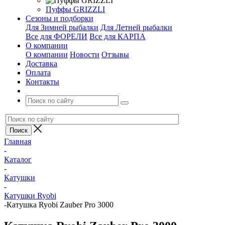
Пуффы GRIZZLI
Сезоны и подборки
Для Зимней рыбалки
Для Летней рыбалки
Все для ФОРЕЛИ
Все для КАРПА
О компании
О компании
Новости
Отзывы
Доставка
Оплата
Контакты
Главная
-
Каталог
-
Катушки
-
Катушки Ryobi
-
Катушка Ryobi Zauber Pro 3000