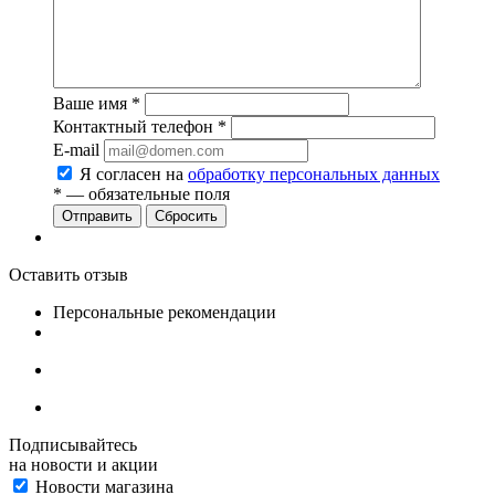
Ваше имя
*
Контактный телефон
*
E-mail
Я согласен на
обработку персональных данных
*
— обязательные поля
Сбросить
Оставить отзыв
Персональные рекомендации
Подписывайтесь
на новости и акции
Новости магазина