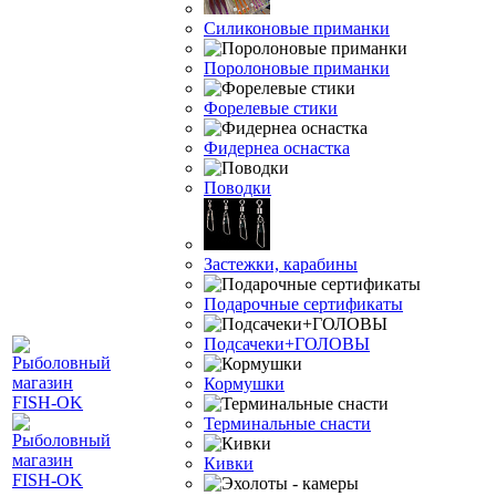
Силиконовые приманки
Поролоновые приманки
Форелевые стики
Фидернеа оснастка
Поводки
Застежки, карабины
Подарочные сертификаты
Подсачеки+ГОЛОВЫ
Кормушки
Терминальные снасти
Кивки