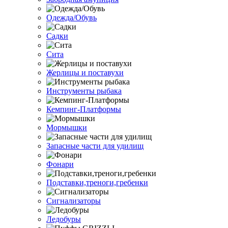
Одежда/Обувь
Садки
Сита
Жерлицы и поставухи
Инструменты рыбака
Кемпинг-Платформы
Мормышки
Запасные части для удилищ
Фонари
Подставки,треноги,гребенки
Сигнализаторы
Ледобуры