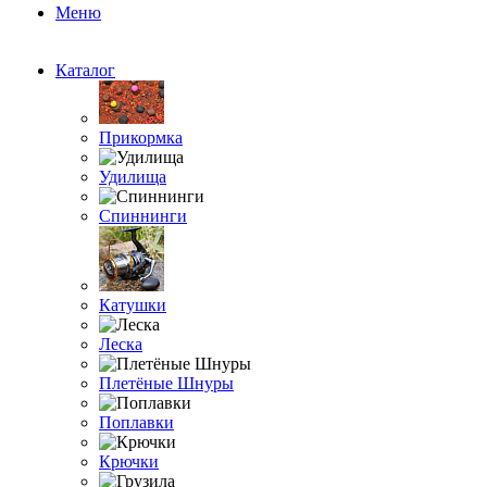
Меню
Каталог
Прикормка
Удилища
Спиннинги
Катушки
Леска
Плетёные Шнуры
Поплавки
Крючки