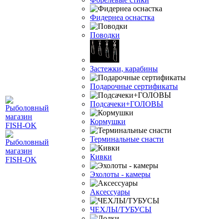
Фидернеа оснастка
Поводки
Застежки, карабины
Подарочные сертификаты
Подсачеки+ГОЛОВЫ
Кормушки
Терминальные снасти
Кивки
Эхолоты - камеры
Аксессуары
ЧЕХЛЫ/ТУБУСЫ