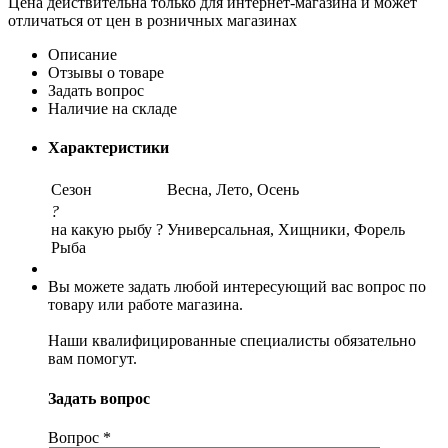
Цена действительна только для интернет-магазина и может
отличаться от цен в розничных магазинах
Описание
Отзывы о товаре
Задать вопрос
Наличие на складе
Характеристики
Сезон
Весна, Лето, Осень
?
на какую рыбу ?
Универсальная, Хищники, Форель
Рыба
Вы можете задать любой интересующий вас вопрос по
товару или работе магазина.
Наши квалифицированные специалисты обязательно
вам помогут.
Задать вопрос
Вопрос
*