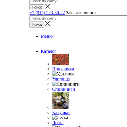
+7 (915) 223-30-22
Заказать звонок
Меню
Каталог
Прикормка
Удилища
Спиннинги
Катушки
Леска