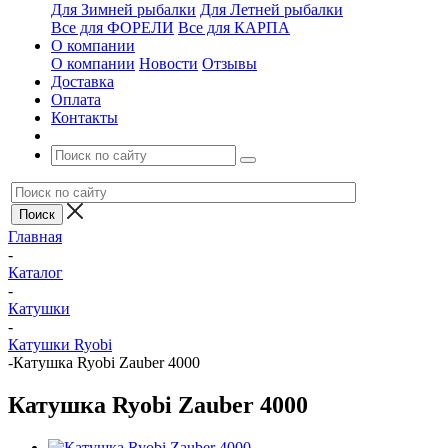
Для Зимней рыбалки
Для Летней рыбалки
Все для ФОРЕЛИ
Все для КАРПА
О компании
О компании
Новости
Отзывы
Доставка
Оплата
Контакты
Главная
-
Каталог
-
Катушки
-
Катушки Ryobi
-
Катушка Ryobi Zauber 4000
Катушка Ryobi Zauber 4000