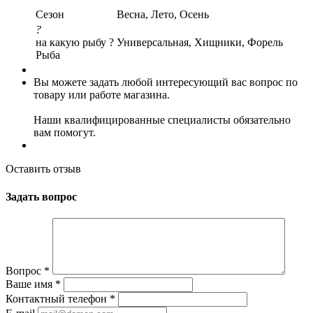
Сезон
Весна, Лето, Осень
?
на какую рыбу ?
Универсальная, Хищники, Форель
Рыба
Вы можете задать любой интересующий вас вопрос по
товару или работе магазина.
Наши квалифицированные специалисты обязательно
вам помогут.
Оставить отзыв
Задать вопрос
Вопрос
*
Ваше имя
*
Контактный телефон
*