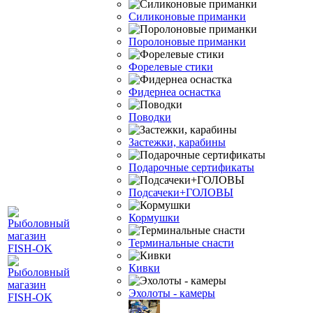
Силиконовые приманки
Поролоновые приманки
Форелевые стики
Фидернеа оснастка
Поводки
Застежки, карабины
Подарочные сертификаты
Подсачеки+ГОЛОВЫ
Кормушки
Терминальные снасти
Кивки
Эхолоты - камеры