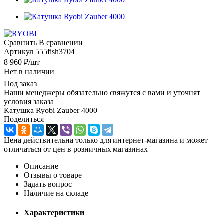
Сравнить
В сравнении
Артикул
555fish3704
8 960
₽
/шт
Нет в наличии
Под заказ
Наши менеджеры обязательно свяжутся с вами и уточнят
условия заказа
Катушка Ryobi Zauber 4000
Поделиться
Цена действительна только для интернет-магазина и может
отличаться от цен в розничных магазинах
Описание
Отзывы о товаре
Задать вопрос
Наличие на складе
Характеристики