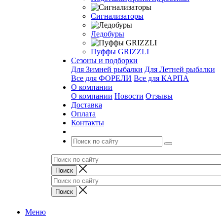
Сигнализаторы
Ледобуры
Пуффы GRIZZLI
Сезоны и подборки
Для Зимней рыбалки
Для Летней рыбалки
Все для ФОРЕЛИ
Все для КАРПА
О компании
О компании
Новости
Отзывы
Доставка
Оплата
Контакты
Меню