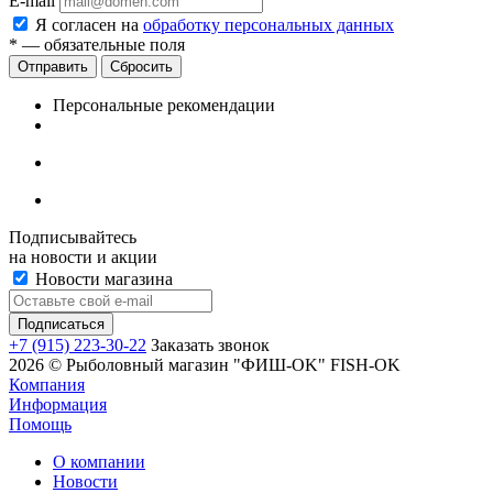
E-mail
Я согласен на
обработку персональных данных
*
— обязательные поля
Сбросить
Персональные рекомендации
Подписывайтесь
на новости и акции
Новости магазина
+7 (915) 223-30-22
Заказать звонок
2026 © Рыболовный магазин "ФИШ-OK" FISH-OK
Компания
Информация
Помощь
О компании
Новости