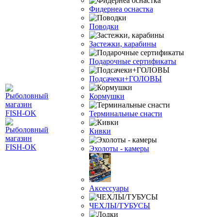
Фидернеа оснастка
Поводки
Застежки, карабины
Подарочные сертификаты
Подсачеки+ГОЛОВЫ
Кормушки
Терминальные снасти
Кивки
Эхолоты - камеры
Аксессуары
ЧЕХЛЫ/ТУБУСЫ