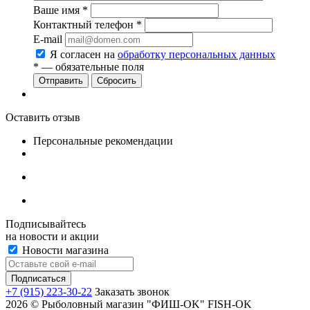
Ваше имя
*
Контактный телефон
*
E-mail
Я согласен на
обработку персональных данных
*
— обязательные поля
Сбросить
Оставить отзыв
Персональные рекомендации
Подписывайтесь
на новости и акции
Новости магазина
+7 (915) 223-30-22
Заказать звонок
2026 © Рыболовный магазин "ФИШ-OK" FISH-OK