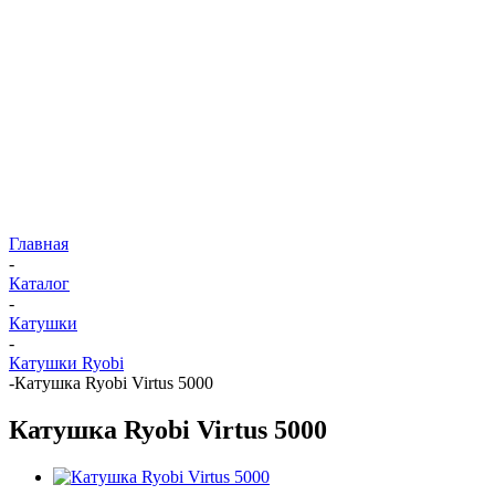
Главная
-
Каталог
-
Катушки
-
Катушки Ryobi
-
Катушка Ryobi Virtus 5000
Катушка Ryobi Virtus 5000