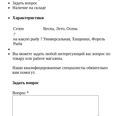
Задать вопрос
Наличие на складе
Характеристики
Сезон
Весна, Лето, Осень
?
на какую рыбу ?
Универсальная, Хищники, Форель
Рыба
Вы можете задать любой интересующий вас вопрос по
товару или работе магазина.
Наши квалифицированные специалисты обязательно
вам помогут.
Задать вопрос
Вопрос
*