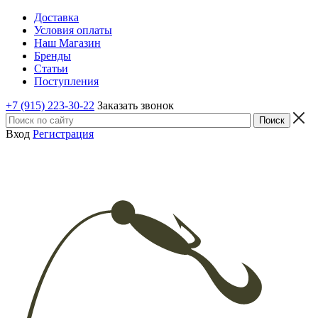
Доставка
Условия оплаты
Наш Магазин
Бренды
Статьи
Поступления
+7 (915) 223-30-22
Заказать звонок
Вход
Регистрация