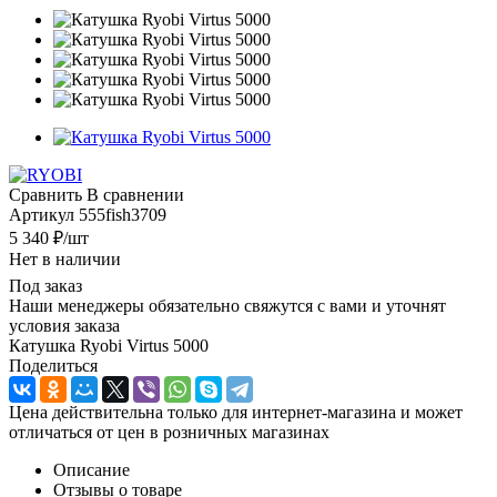
Сравнить
В сравнении
Артикул
555fish3709
5 340
₽
/шт
Нет в наличии
Под заказ
Наши менеджеры обязательно свяжутся с вами и уточнят
условия заказа
Катушка Ryobi Virtus 5000
Поделиться
Цена действительна только для интернет-магазина и может
отличаться от цен в розничных магазинах
Описание
Отзывы о товаре