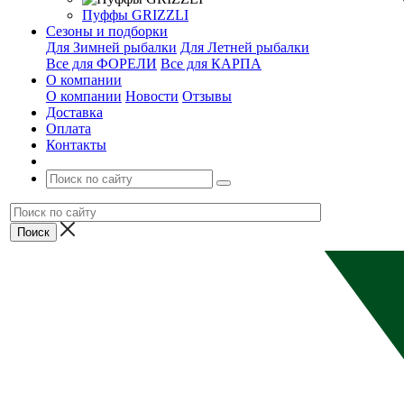
Пуффы GRIZZLI
Сезоны и подборки
Для Зимней рыбалки
Для Летней рыбалки
Все для ФОРЕЛИ
Все для КАРПА
О компании
О компании
Новости
Отзывы
Доставка
Оплата
Контакты