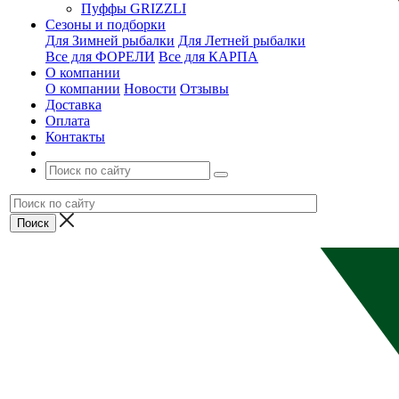
Пуффы GRIZZLI
Сезоны и подборки
Для Зимней рыбалки
Для Летней рыбалки
Все для ФОРЕЛИ
Все для КАРПА
О компании
О компании
Новости
Отзывы
Доставка
Оплата
Контакты