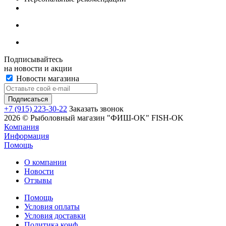
Подписывайтесь
на новости и акции
Новости магазина
+7 (915) 223-30-22
Заказать звонок
2026 © Рыболовный магазин "ФИШ-OK" FISH-OK
Компания
Информация
Помощь
О компании
Новости
Отзывы
Помощь
Условия оплаты
Условия доставки
Политика конф.