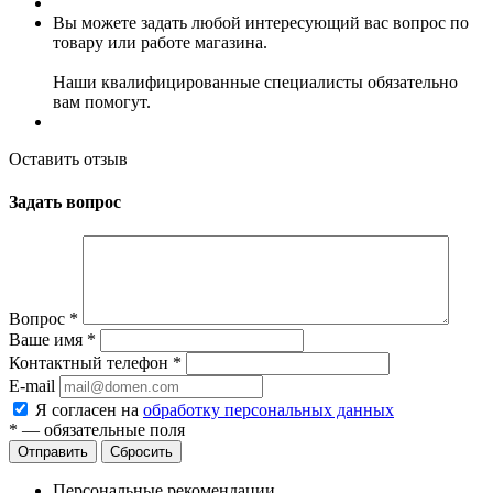
Вы можете задать любой интересующий вас вопрос по
товару или работе магазина.
Наши квалифицированные специалисты обязательно
вам помогут.
Оставить отзыв
Задать вопрос
Вопрос
*
Ваше имя
*
Контактный телефон
*
E-mail
Я согласен на
обработку персональных данных
*
— обязательные поля
Сбросить
Персональные рекомендации