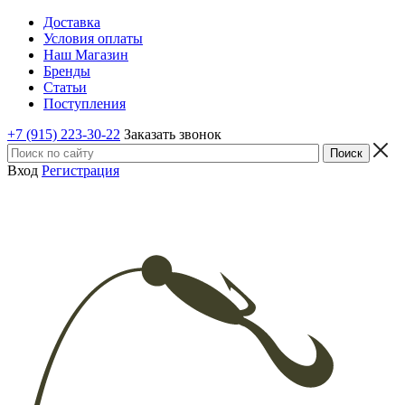
Доставка
Условия оплаты
Наш Магазин
Бренды
Статьи
Поступления
+7 (915) 223-30-22
Заказать звонок
Вход
Регистрация