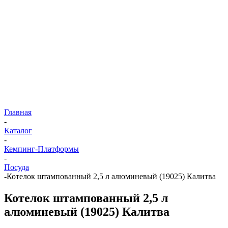
Главная
-
Каталог
-
Кемпинг-Платформы
-
Посуда
-
Котелок штампованный 2,5 л алюминевый (19025) Калитва
Котелок штампованный 2,5 л
алюминевый (19025) Калитва