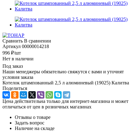
Сравнить
В сравнении
Артикул
00000014218
996
₽
/шт
Нет в наличии
Под заказ
Наши менеджеры обязательно свяжутся с вами и уточнят
условия заказа
Котелок штампованный 2,5 л алюминевый (19025) Калитва
Поделиться
Цена действительна только для интернет-магазина и может
отличаться от цен в розничных магазинах
Отзывы о товаре
Задать вопрос
Наличие на складе