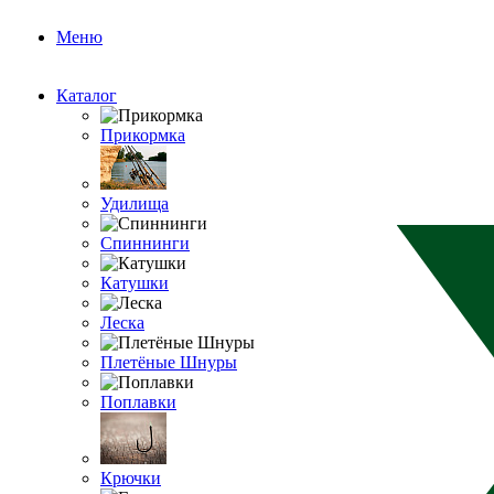
Меню
Каталог
Прикормка
Удилища
Спиннинги
Катушки
Леска
Плетёные Шнуры
Поплавки
Крючки