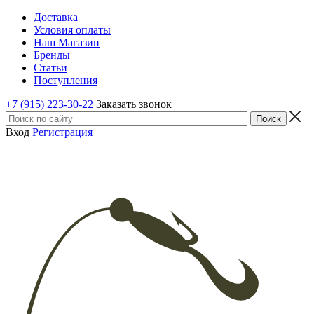
Доставка
Условия оплаты
Наш Магазин
Бренды
Статьи
Поступления
+7 (915) 223-30-22
Заказать звонок
Вход
Регистрация