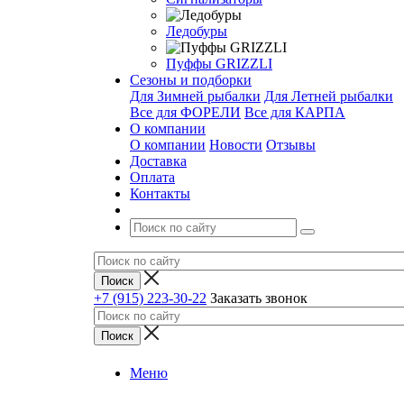
Ледобуры
Пуффы GRIZZLI
Сезоны и подборки
Для Зимней рыбалки
Для Летней рыбалки
Все для ФОРЕЛИ
Все для КАРПА
О компании
О компании
Новости
Отзывы
Доставка
Оплата
Контакты
+7 (915) 223-30-22
Заказать звонок
Меню