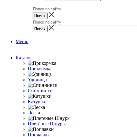
Меню
Каталог
Прикормка
Удилища
Спиннинги
Катушки
Леска
Плетёные Шнуры
Поплавки