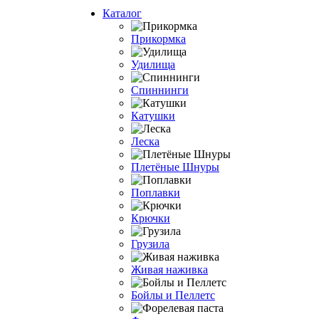
Каталог
Прикормка
Удилища
Спиннинги
Катушки
Леска
Плетёные Шнуры
Поплавки
Крючки
Грузила
Живая наживка
Бойлы и Пеллетс