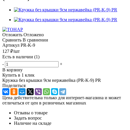
Отложить
Отложено
Сравнить
В сравнении
Артикул
PR-K-9
127
₽
/шт
Есть в наличии
(1)
-
+
В корзину
Купить в 1 клик
Кружка без крышки 9см нержавейка (PR-K-9) PR
Поделиться
Цена действительна только для интернет-магазина и может
отличаться от цен в розничных магазинах
Отзывы о товаре
Задать вопрос
Наличие на складе