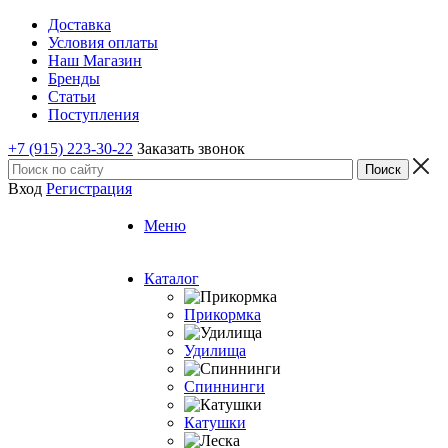
Доставка
Условия оплаты
Наш Магазин
Бренды
Статьи
Поступления
+7 (915) 223-30-22
Заказать звонок
Вход
Регистрация
Меню
Каталог
Прикормка
Удилища
Спиннинги
Катушки