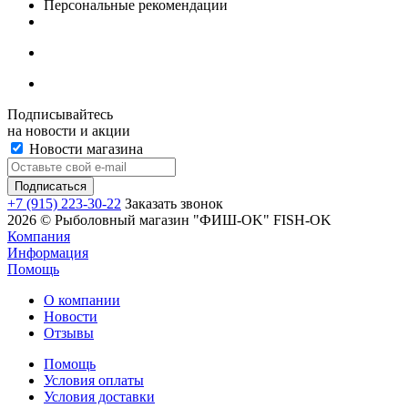
Персональные рекомендации
Подписывайтесь
на новости и акции
Новости магазина
+7 (915) 223-30-22
Заказать звонок
2026 © Рыболовный магазин "ФИШ-OK" FISH-OK
Компания
Информация
Помощь
О компании
Новости
Отзывы
Помощь
Условия оплаты
Условия доставки