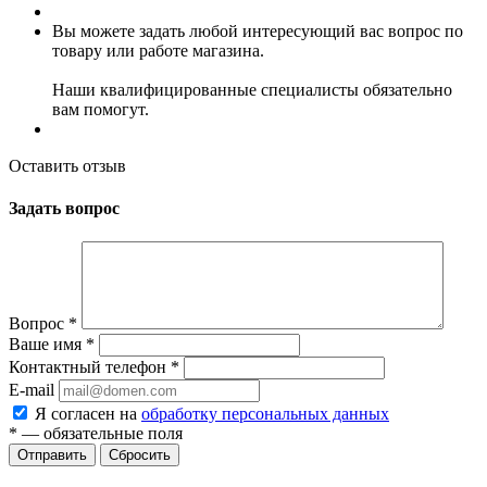
Вы можете задать любой интересующий вас вопрос по
товару или работе магазина.
Наши квалифицированные специалисты обязательно
вам помогут.
Оставить отзыв
Задать вопрос
Вопрос
*
Ваше имя
*
Контактный телефон
*
E-mail
Я согласен на
обработку персональных данных
*
— обязательные поля
Сбросить