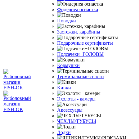
Фидернеа оснастка
Поводки
Застежки, карабины
Подарочные сертификаты
Подсачеки+ГОЛОВЫ
Кормушки
Терминальные снасти
Кивки
Эхолоты - камеры
Аксессуары
ЧЕХЛЫ/ТУБУСЫ
Лодки