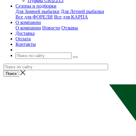
Пуффы GRIZZLI
Сезоны и подборки
Для Зимней рыбалки
Для Летней рыбалки
Все для ФОРЕЛИ
Все для КАРПА
О компании
О компании
Новости
Отзывы
Доставка
Оплата
Контакты