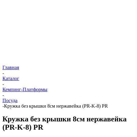
Главная
-
Каталог
-
Кемпинг-Платформы
-
Посуда
-
Кружка без крышки 8см нержавейка (PR-K-8) PR
Кружка без крышки 8см нержавейка
(PR-K-8) PR