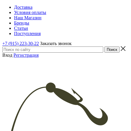
Доставка
Условия оплаты
Наш Магазин
Бренды
Статьи
Поступления
+7 (915) 223-30-22
Заказать звонок
Вход
Регистрация