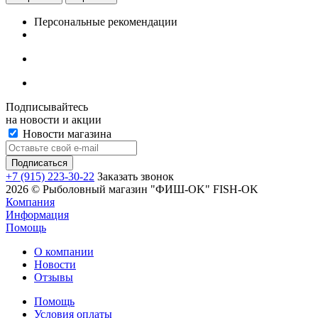
Персональные рекомендации
Подписывайтесь
на новости и акции
Новости магазина
+7 (915) 223-30-22
Заказать звонок
2026 © Рыболовный магазин "ФИШ-OK" FISH-OK
Компания
Информация
Помощь
О компании
Новости
Отзывы
Помощь
Условия оплаты