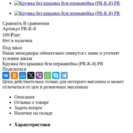
Сравнить
В сравнении
Артикул
PR-K-8
109
₽
/шт
Нет в наличии
Под заказ
Наши менеджеры обязательно свяжутся с вами и уточнят
условия заказа
Кружка без крышки 8см нержавейка (PR-K-8) PR
Поделиться
Цена действительна только для интернет-магазина и может
отличаться от цен в розничных магазинах
Описание
Отзывы о товаре
Задать вопрос
Наличие на складе
Характеристики