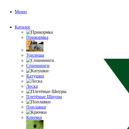
Меню
Каталог
Прикормка
Удилища
Спиннинги
Катушки
Леска
Плетёные Шнуры
Поплавки
Крючки