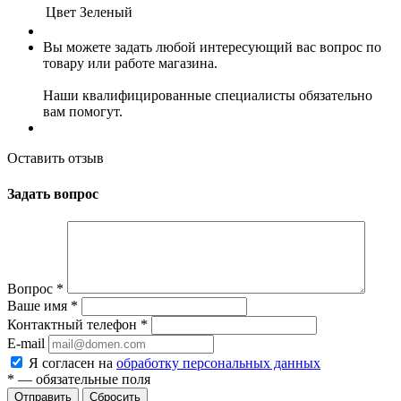
Цвет
Зеленый
Вы можете задать любой интересующий вас вопрос по
товару или работе магазина.
Наши квалифицированные специалисты обязательно
вам помогут.
Оставить отзыв
Задать вопрос
Вопрос
*
Ваше имя
*
Контактный телефон
*
E-mail
Я согласен на
обработку персональных данных
*
— обязательные поля
Сбросить