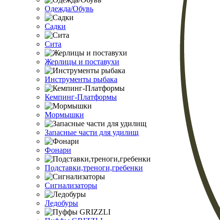
Одежда/Обувь
Садки
Сита
Жерлицы и поставухи
Инструменты рыбака
Кемпинг-Платформы
Мормышки
Запасные части для удилищ
Фонари
Подставки,треноги,гребенки
Сигнализаторы
Ледобуры