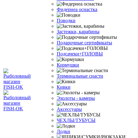
Фидернеа оснастка
Поводки
Застежки, карабины
Подарочные сертификаты
Подсачеки+ГОЛОВЫ
Кормушки
Терминальные снасти
Кивки
Эхолоты - камеры
Аксессуары
ЧЕХЛЫ/ТУБУСЫ
Лодки