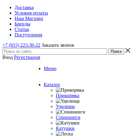
Доставка
Условия оплаты
Наш Магазин
Бренды
Статьи
Поступления
+7 (915) 223-30-22
Заказать звонок
Вход
Регистрация
Меню
Каталог
Прикормка
Удилища
Спиннинги
Катушки