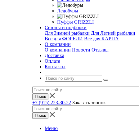
Ледобуры
Пуффы GRIZZLI
Сезоны и подборки
Для Зимней рыбалки
Для Летней рыбалки
Все для ФОРЕЛИ
Все для КАРПА
О компании
О компании
Новости
Отзывы
Доставка
Оплата
Контакты
+7 (915) 223-30-22
Заказать звонок
Меню