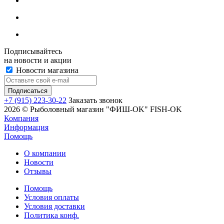
Подписывайтесь
на новости и акции
Новости магазина
+7 (915) 223-30-22
Заказать звонок
2026 © Рыболовный магазин "ФИШ-OK" FISH-OK
Компания
Информация
Помощь
О компании
Новости
Отзывы
Помощь
Условия оплаты
Условия доставки
Политика конф.