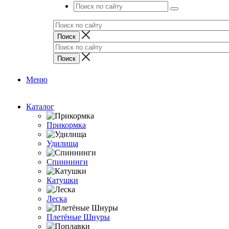
Меню
Каталог
Прикормка
Удилища
Спиннинги
Катушки
Леска
Плетёные Шнуры