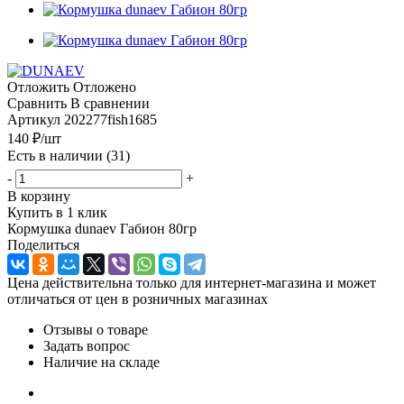
Отложить
Отложено
Сравнить
В сравнении
Артикул
202277fish1685
140
₽
/шт
Есть в наличии
(31)
-
+
В корзину
Купить в 1 клик
Кормушка dunaev Габион 80гр
Поделиться
Цена действительна только для интернет-магазина и может
отличаться от цен в розничных магазинах
Отзывы о товаре
Задать вопрос
Наличие на складе