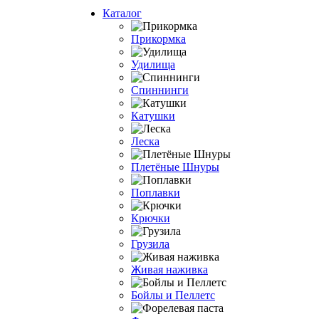
Каталог
Прикормка
Удилища
Спиннинги
Катушки
Леска
Плетёные Шнуры
Поплавки
Крючки
Грузила
Живая наживка
Бойлы и Пеллетс