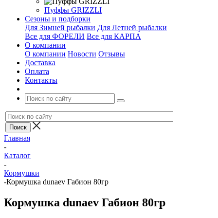
Пуффы GRIZZLI
Сезоны и подборки
Для Зимней рыбалки
Для Летней рыбалки
Все для ФОРЕЛИ
Все для КАРПА
О компании
О компании
Новости
Отзывы
Доставка
Оплата
Контакты
Главная
-
Каталог
-
Кормушки
-
Кормушка dunaev Габион 80гр
Кормушка dunaev Габион 80гр