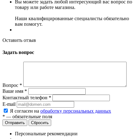
Вы можете задать любой интересующий вас вопрос по
товару или работе магазина.
Наши квалифицированные специалисты обязательно
вам помогут.
Оставить отзыв
Задать вопрос
Вопрос
*
Ваше имя
*
Контактный телефон
*
E-mail
Я согласен на
обработку персональных данных
*
— обязательные поля
Сбросить
Персональные рекомендации