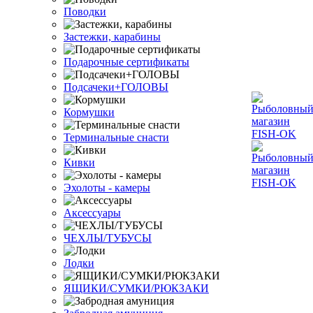
Поводки
Застежки, карабины
Подарочные сертификаты
Подсачеки+ГОЛОВЫ
Кормушки
Терминальные снасти
Кивки
Эхолоты - камеры
Аксессуары
ЧЕХЛЫ/ТУБУСЫ
Лодки
ЯЩИКИ/СУМКИ/РЮКЗАКИ