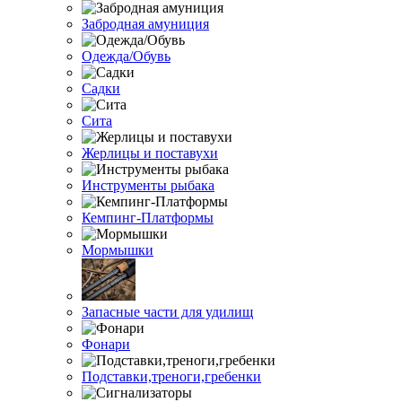
Забродная амуниция
Одежда/Обувь
Садки
Сита
Жерлицы и поставухи
Инструменты рыбака
Кемпинг-Платформы
Мормышки
Запасные части для удилищ
Фонари
Подставки,треноги,гребенки