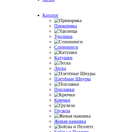
Каталог
Прикормка
Удилища
Спиннинги
Катушки
Леска
Плетёные Шнуры
Поплавки
Крючки
Грузила
Живая наживка
Бойлы и Пеллетс