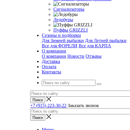
Сигнализаторы
Ледобуры
Пуффы GRIZZLI
Сезоны и подборки
Для Зимней рыбалки
Для Летней рыбалки
Все для ФОРЕЛИ
Все для КАРПА
О компании
О компании
Новости
Отзывы
Доставка
Оплата
Контакты
+7 (915) 223-30-22
Заказать звонок
Меню