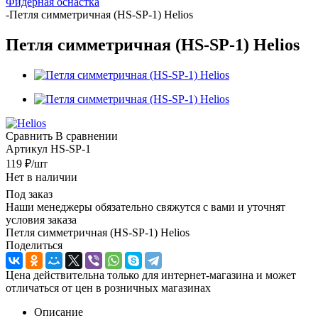
Фидерная оснастка
-
Петля симметричная (HS-SP-1) Helios
Петля симметричная (HS-SP-1) Helios
Сравнить
В сравнении
Артикул
HS-SP-1
119
₽
/шт
Нет в наличии
Под заказ
Наши менеджеры обязательно свяжутся с вами и уточнят
условия заказа
Петля симметричная (HS-SP-1) Helios
Поделиться
Цена действительна только для интернет-магазина и может
отличаться от цен в розничных магазинах
Описание