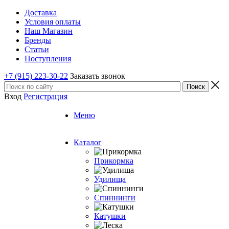
Доставка
Условия оплаты
Наш Магазин
Бренды
Статьи
Поступления
+7 (915) 223-30-22
Заказать звонок
Вход
Регистрация
Меню
Каталог
Прикормка
Удилища
Спиннинги
Катушки