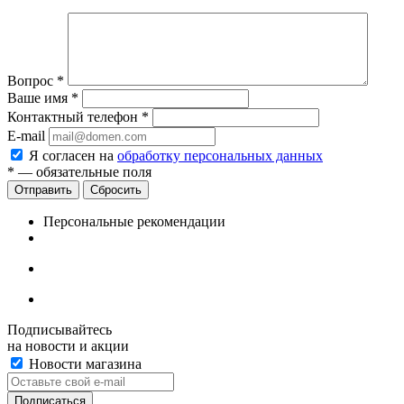
Вопрос
*
Ваше имя
*
Контактный телефон
*
E-mail
Я согласен на
обработку персональных данных
*
— обязательные поля
Сбросить
Персональные рекомендации
Подписывайтесь
на новости и акции
Новости магазина