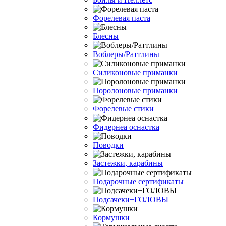
Форелевая паста
Блесны
Воблеры/Раттлины
Силиконовые приманки
Поролоновые приманки
Форелевые стики
Фидернеа оснастка
Поводки
Застежки, карабины
Подарочные сертификаты
Подсачеки+ГОЛОВЫ
Кормушки