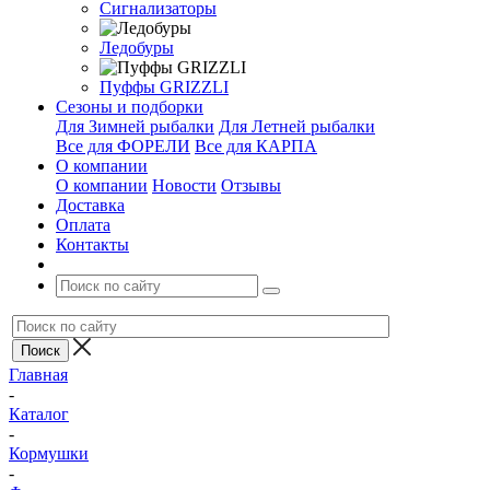
Сигнализаторы
Ледобуры
Пуффы GRIZZLI
Сезоны и подборки
Для Зимней рыбалки
Для Летней рыбалки
Все для ФОРЕЛИ
Все для КАРПА
О компании
О компании
Новости
Отзывы
Доставка
Оплата
Контакты
Главная
-
Каталог
-
Кормушки
-