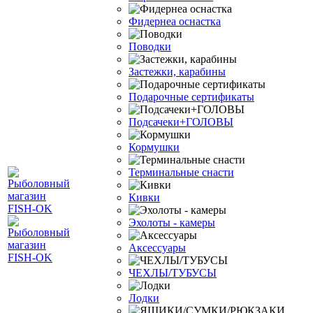
Фидернеа оснастка
Поводки
Застежки, карабины
Подарочные сертификаты
Подсачеки+ГОЛОВЫ
Кормушки
Терминальные снасти
Кивки
Эхолоты - камеры
Аксессуары
ЧЕХЛЫ/ТУБУСЫ
Лодки