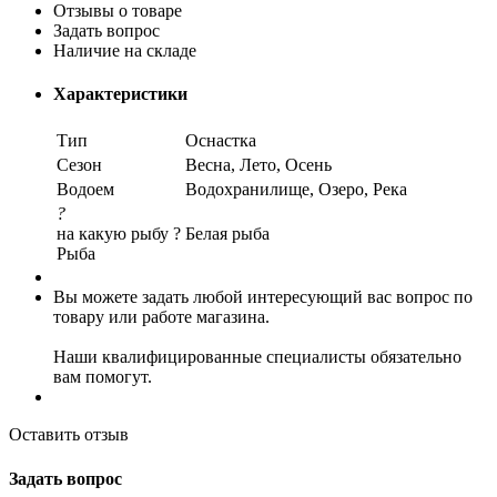
Отзывы о товаре
Задать вопрос
Наличие на складе
Характеристики
Тип
Оснастка
Сезон
Весна, Лето, Осень
Водоем
Водохранилище, Озеро, Река
?
на какую рыбу ?
Белая рыба
Рыба
Вы можете задать любой интересующий вас вопрос по
товару или работе магазина.
Наши квалифицированные специалисты обязательно
вам помогут.
Оставить отзыв
Задать вопрос