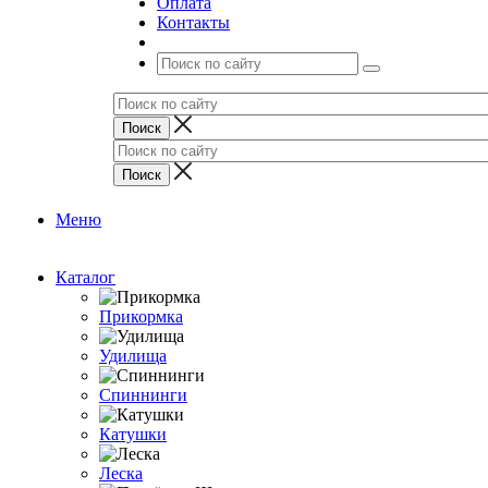
Оплата
Контакты
Меню
Каталог
Прикормка
Удилища
Спиннинги
Катушки
Леска