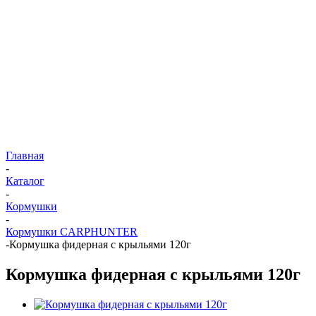
Главная
-
Каталог
-
Кормушки
-
Кормушки CARPHUNTER
-
Кормушка фидерная с крыльями 120г
Кормушка фидерная с крыльями 120г