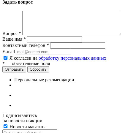
Задать вопрос
Вопрос
*
Ваше имя
*
Контактный телефон
*
E-mail
Я согласен на
обработку персональных данных
*
— обязательные поля
Сбросить
Персональные рекомендации
Подписывайтесь
на новости и акции
Новости магазина