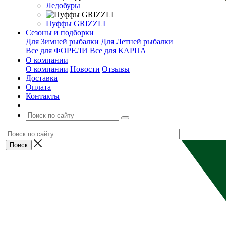
Ледобуры
Пуффы GRIZZLI
Сезоны и подборки
Для Зимней рыбалки
Для Летней рыбалки
Все для ФОРЕЛИ
Все для КАРПА
О компании
О компании
Новости
Отзывы
Доставка
Оплата
Контакты