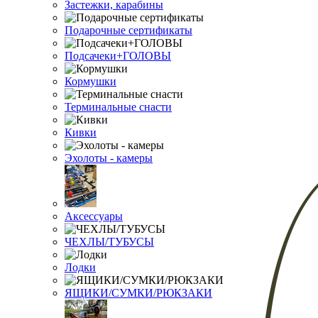
Застежки, карабины
Подарочные сертификаты
Подсачеки+ГОЛОВЫ
Кормушки
Терминальные снасти
Кивки
Эхолоты - камеры
Аксессуары
ЧЕХЛЫ/ТУБУСЫ
Лодки
ЯЩИКИ/СУМКИ/РЮКЗАКИ