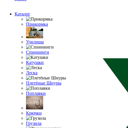
Каталог
Прикормка
Удилища
Спиннинги
Катушки
Леска
Плетёные Шнуры
Поплавки
Крючки
Грузила