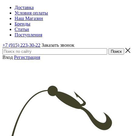
Доставка
Условия оплаты
Наш Магазин
Бренды
Статьи
Поступления
+7 (915) 223-30-22
Заказать звонок
Вход
Регистрация