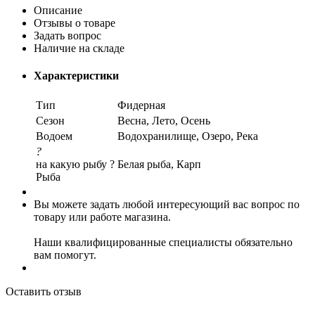
Описание
Отзывы о товаре
Задать вопрос
Наличие на складе
Характеристики
Тип
Фидерная
Сезон
Весна, Лето, Осень
Водоем
Водохранилище, Озеро, Река
?
на какую рыбу ?
Белая рыба, Карп
Рыба
Вы можете задать любой интересующий вас вопрос по
товару или работе магазина.
Наши квалифицированные специалисты обязательно
вам помогут.
Оставить отзыв