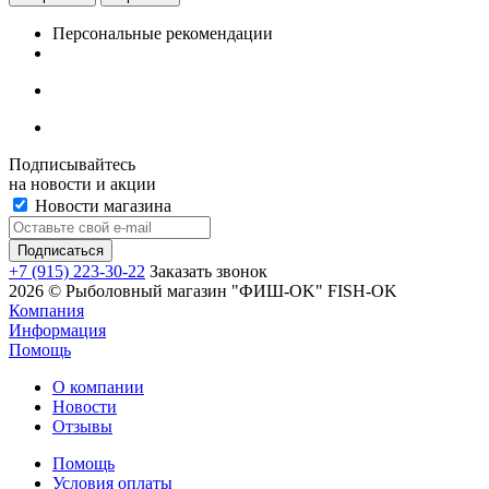
Персональные рекомендации
Подписывайтесь
на новости и акции
Новости магазина
+7 (915) 223-30-22
Заказать звонок
2026 © Рыболовный магазин "ФИШ-OK" FISH-OK
Компания
Информация
Помощь
О компании
Новости
Отзывы
Помощь
Условия оплаты