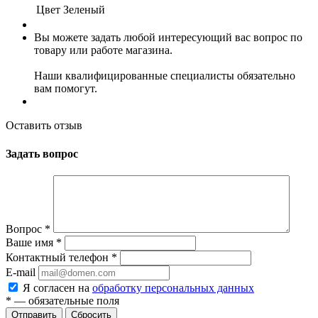
Цвет
Зеленый
Вы можете задать любой интересующий вас вопрос по
товару или работе магазина.
Наши квалифицированные специалисты обязательно
вам помогут.
Оставить отзыв
Задать вопрос
Вопрос
*
Ваше имя
*
Контактный телефон
*
E-mail
Я согласен на
обработку персональных данных
*
— обязательные поля
Сбросить