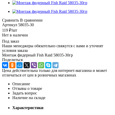
Сравнить
В сравнении
Артикул
58035-30
119
₽
/шт
Нет в наличии
Под заказ
Наши менеджеры обязательно свяжутся с вами и уточнят
условия заказа
Монтаж фидерный Fish Raid 58035-30гр
Поделиться
Цена действительна только для интернет-магазина и может
отличаться от цен в розничных магазинах
Описание
Отзывы о товаре
Задать вопрос
Наличие на складе
Характеристики