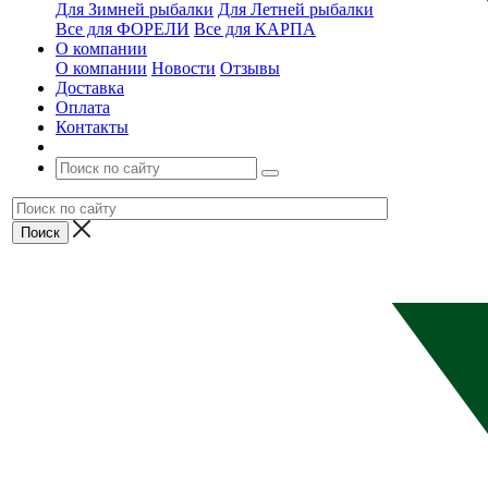
Для Зимней рыбалки
Для Летней рыбалки
Все для ФОРЕЛИ
Все для КАРПА
О компании
О компании
Новости
Отзывы
Доставка
Оплата
Контакты