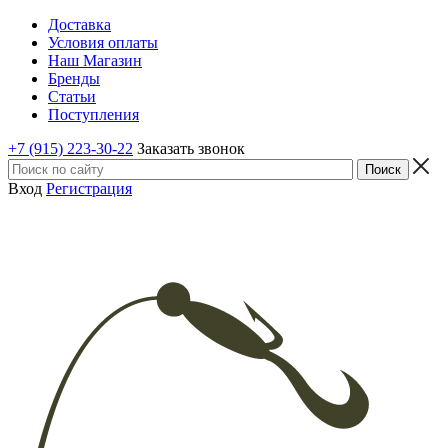
Доставка
Условия оплаты
Наш Магазин
Бренды
Статьи
Поступления
+7 (915) 223-30-22
Заказать звонок
Вход
Регистрация