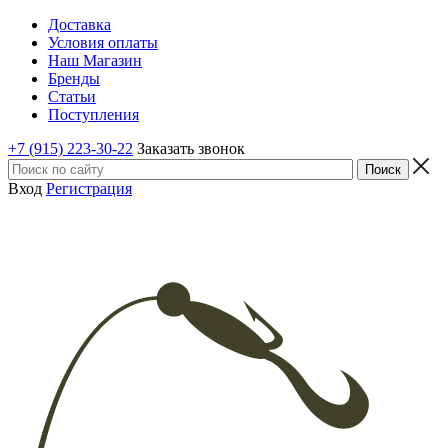
Доставка
Условия оплаты
Наш Магазин
Бренды
Статьи
Поступления
+7 (915) 223-30-22
Заказать звонок
Вход
Регистрация