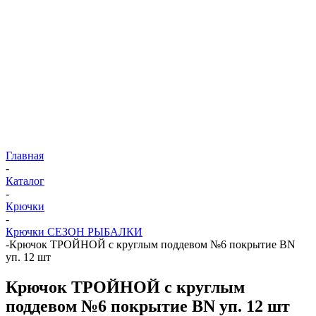
Главная
-
Каталог
-
Крючки
-
Крючки СЕЗОН РЫБАЛКИ
-
Крючок ТРОЙНОЙ с круглым поддевом №6 покрытие BN
уп. 12 шт
Крючок ТРОЙНОЙ с круглым
поддевом №6 покрытие BN уп. 12 шт