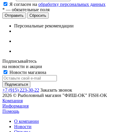
Я согласен на
обработку персональных данных
*
— обязательные поля
Сбросить
Персональные рекомендации
Подписывайтесь
на новости и акции
Новости магазина
+7 (915) 223-30-22
Заказать звонок
2026 © Рыболовный магазин "ФИШ-OK" FISH-OK
Компания
Информация
Помощь
О компании
Новости
Отзывы