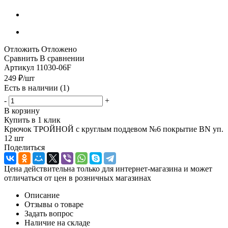
Отложить
Отложено
Сравнить
В сравнении
Артикул
11030-06F
249
₽
/шт
Есть в наличии
(1)
-
+
В корзину
Купить в 1 клик
Крючок ТРОЙНОЙ с круглым поддевом №6 покрытие BN уп.
12 шт
Поделиться
Цена действительна только для интернет-магазина и может
отличаться от цен в розничных магазинах
Описание
Отзывы о товаре
Задать вопрос
Наличие на складе