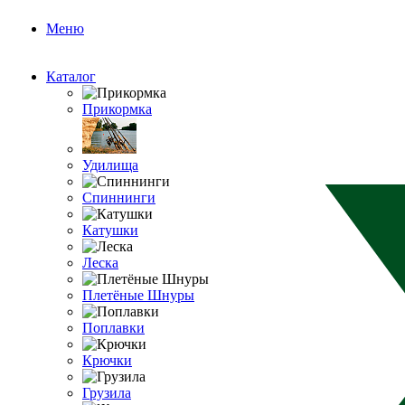
Меню
Каталог
Прикормка
Удилища
Спиннинги
Катушки
Леска
Плетёные Шнуры
Поплавки
Крючки
Грузила