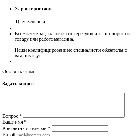
Характеристики
Цвет
Зеленый
Вы можете задать любой интересующий вас вопрос по
товару или работе магазина.
Наши квалифицированные специалисты обязательно
вам помогут.
Оставить отзыв
Задать вопрос
Вопрос
*
Ваше имя
*
Контактный телефон
*
E-mail