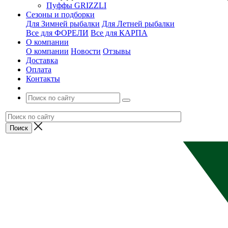
Пуффы GRIZZLI
Сезоны и подборки
Для Зимней рыбалки
Для Летней рыбалки
Все для ФОРЕЛИ
Все для КАРПА
О компании
О компании
Новости
Отзывы
Доставка
Оплата
Контакты