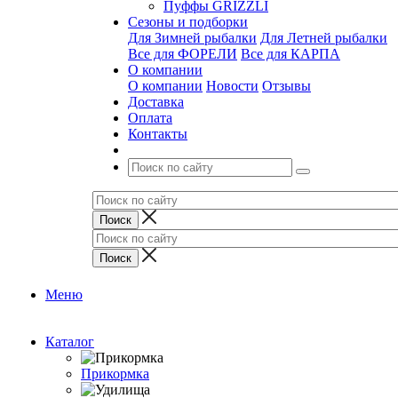
Пуффы GRIZZLI
Сезоны и подборки
Для Зимней рыбалки
Для Летней рыбалки
Все для ФОРЕЛИ
Все для КАРПА
О компании
О компании
Новости
Отзывы
Доставка
Оплата
Контакты
Меню
Каталог
Прикормка