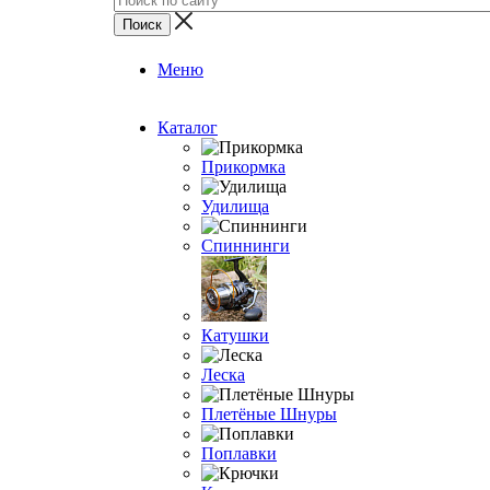
Меню
Каталог
Прикормка
Удилища
Спиннинги
Катушки
Леска
Плетёные Шнуры
Поплавки