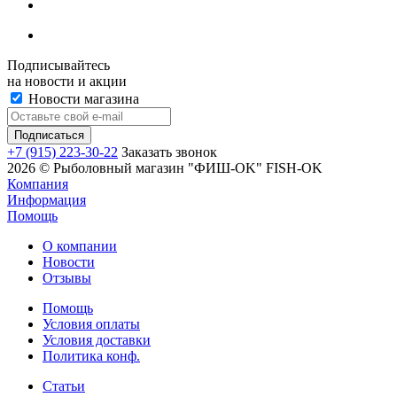
Подписывайтесь
на новости и акции
Новости магазина
+7 (915) 223-30-22
Заказать звонок
2026 © Рыболовный магазин "ФИШ-OK" FISH-OK
Компания
Информация
Помощь
О компании
Новости
Отзывы
Помощь
Условия оплаты
Условия доставки
Политика конф.
Статьи