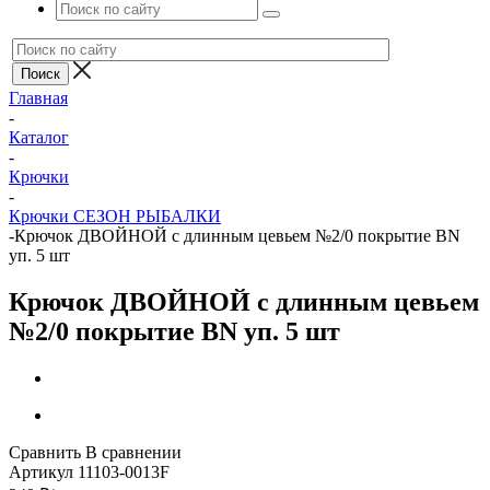
Главная
-
Каталог
-
Крючки
-
Крючки СЕЗОН РЫБАЛКИ
-
Крючок ДВОЙНОЙ с длинным цевьем №2/0 покрытие BN
уп. 5 шт
Крючок ДВОЙНОЙ с длинным цевьем
№2/0 покрытие BN уп. 5 шт
Сравнить
В сравнении
Артикул
11103-0013F