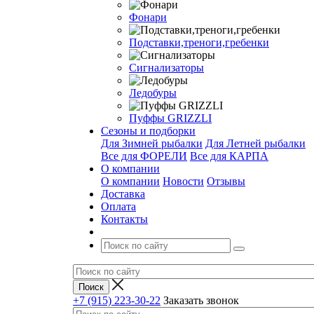
Фонари
Подставки,треноги,гребенки
Сигнализаторы
Ледобуры
Пуффы GRIZZLI
Сезоны и подборки
Для Зимней рыбалки
Для Летней рыбалки
Все для ФОРЕЛИ
Все для КАРПА
О компании
О компании
Новости
Отзывы
Доставка
Оплата
Контакты
+7 (915) 223-30-22
Заказать звонок