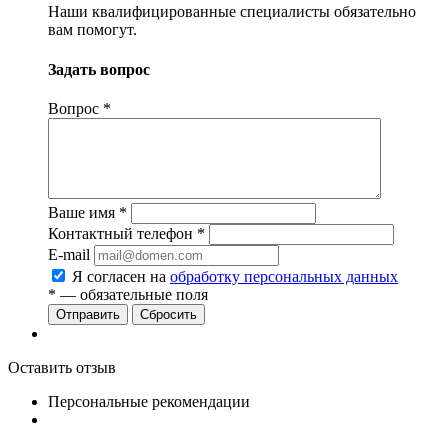
Наши квалифицированные специалисты обязательно
вам помогут.
Задать вопрос
Вопрос
*
Ваше имя
*
Контактный телефон
*
E-mail
Я согласен на
обработку персональных данных
*
— обязательные поля
Сбросить
Оставить отзыв
Персональные рекомендации