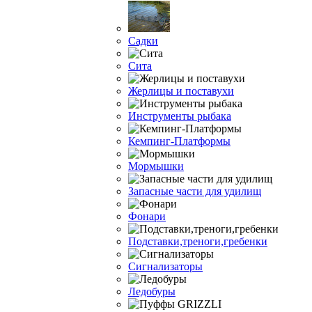
Садки
Сита
Жерлицы и поставухи
Инструменты рыбака
Кемпинг-Платформы
Мормышки
Запасные части для удилищ
Фонари
Подставки,треноги,гребенки
Сигнализаторы
Ледобуры