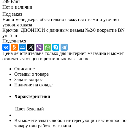
249
₽
/шт
Нет в наличии
Под заказ
Наши менеджеры обязательно свяжутся с вами и уточнят
условия заказа
Крючок ДВОЙНОЙ с длинным цевьем №2/0 покрытие BN
уп. 5 шт
Поделиться
Цена действительна только для интернет-магазина и может
отличаться от цен в розничных магазинах
Описание
Отзывы о товаре
Задать вопрос
Наличие на складе
Характеристики
Цвет
Зеленый
Вы можете задать любой интересующий вас вопрос по
товару или работе магазина.