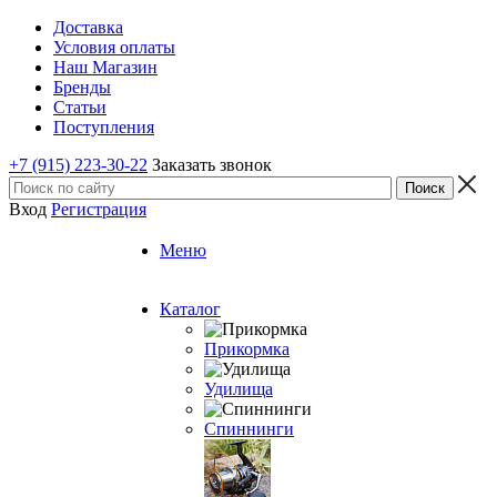
Доставка
Условия оплаты
Наш Магазин
Бренды
Статьи
Поступления
+7 (915) 223-30-22
Заказать звонок
Вход
Регистрация
Меню
Каталог
Прикормка
Удилища
Спиннинги